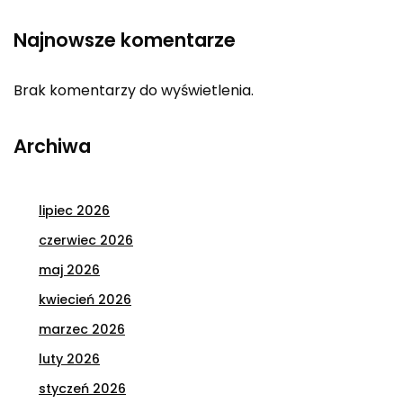
Najnowsze komentarze
Brak komentarzy do wyświetlenia.
Archiwa
lipiec 2026
czerwiec 2026
maj 2026
kwiecień 2026
marzec 2026
luty 2026
styczeń 2026