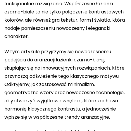
funkcjonalne rozwiązania. Współczesne łazienki
czarno-białe to nie tylko połączenie kontrastowych
kolorów, ale również gra tekstur, form i światła, która
nadaje pomieszczeniu nowoczesny i elegancki
charakter.
W tym artykule przyjrzymy się nowoczesnemu
podejściu do aranżacji łazienki czarno-białej,
skupiając się na innowacyjnych rozwiązaniach, które
przynoszą odświeżenie tego klasycznego motywu.
Odkryjemy, jak zastosować minimalizm,
geometryczne wzory oraz nowoczesne technologie,
aby stworzyć wyjątkowe wnętrze, które zachowa
harmonię klasycznego kontrastu, a jednocześnie
wpisze się w współczesne trendy aranżacyjne.