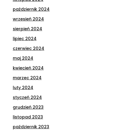
październik 2024
wrzesień 2024
sierpień 2024
lipiec 2024
czerwiec 2024
maj 2024
kwiecień 2024
marzec 2024
luty 2024
styczeń 2024
grudzień 2023
listopad 2023
październik 2023