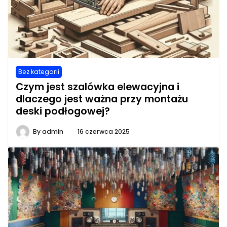
Bez kategorii
Czym jest szalówka elewacyjna i
dlaczego jest ważna przy montażu
deski podłogowej?
By
admin
16 czerwca 2025