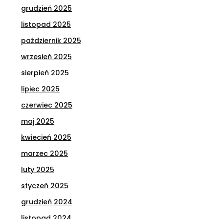
grudzień 2025
listopad 2025
październik 2025
wrzesień 2025
sierpień 2025
lipiec 2025
czerwiec 2025
maj 2025
kwiecień 2025
marzec 2025
luty 2025
styczeń 2025
grudzień 2024
listopad 2024