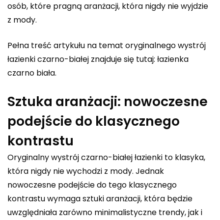
osób, które pragną aranżacji, która nigdy nie wyjdzie
z mody.
Pełna treść artykułu na temat oryginalnego wystrój
łazienki czarno-białej znajduje się tutaj:
łazienka
czarno biała
.
Sztuka aranżacji: nowoczesne
podejście do klasycznego
kontrastu
Oryginalny wystrój czarno-białej łazienki to klasyka,
która nigdy nie wychodzi z mody. Jednak
nowoczesne podejście do tego klasycznego
kontrastu wymaga sztuki aranżacji, która będzie
uwzględniała zarówno minimalistyczne trendy, jak i