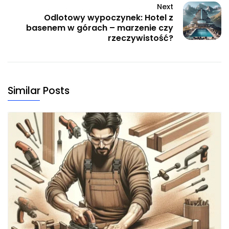
Next
Odlotowy wypoczynek: Hotel z
basenem w górach – marzenie czy
rzeczywistość?
Similar Posts