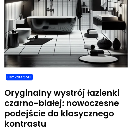
Bez kategorii
Oryginalny wystrój łazienki
czarno-białej: nowoczesne
podejście do klasycznego
kontrastu