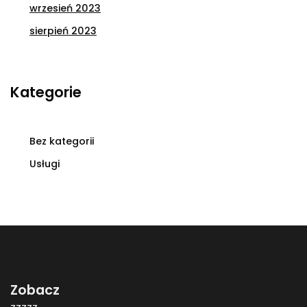
wrzesień 2023
sierpień 2023
Kategorie
Bez kategorii
Usługi
Zobacz