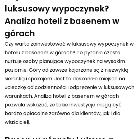
luksusowy wypoczynek?
Analiza hoteli z basenem w
górach
Czy warto zainwestować w luksusowy wypoczynek w
hotelu z basenem w górach? To pytanie często
nurtuje osoby planujące wypoczynek na wysokim
poziomie. Góry od zawsze kojarzone są z niezwykłą
sielanką i spokojem. Jest to doskonałe miejsce na
ucieczkę od codzienności i odprężenie w luksusowych
warunkach. Analiza hoteli z basenem w górach
pozwala wskazać, że takie inwestycje mogą być
bardzo opłacalne zarówno dla klientów, jak i dla
właścicieli.