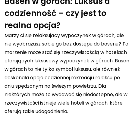
Basen w górach: Luksus a
codzienność – czy jest to
realna opcja?
Marzy ci się relaksujący wypoczynek w górach, ale
nie wyobrażasz sobie go bez dostępu do basenu? To
marzenie może stać się rzeczywistością w hotelach
oferujących luksusowy wypoczynek w górach. Basen
w górach to nie tylko symbol luksusu, ale również
doskonała opcja codziennej rekreacji i relaksu po
dniu spędzonym na świeżym powietrzu. Dla
niektórych może to wydawać się niedostępne, ale w
rzeczywistości istnieje wiele hoteli w górach, które
oferują takie udogodnienia.