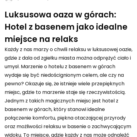
Luksusowa oaza w górach:
Hotel z basenem jako idealne
miejsce na relaks
Każdy z nas marzy o chwili relaksu w luksusowej oazie,
gdzie z dala od zgiełku miasta można odprężyć ciało i
umysł. Marzenie o hotelu z basenem w górach
wydaje się być niedoścignionym celem, ale czy na
pewno? Okazuje się, że istnieje wiele przepięknych
miejsc, gdzie to marzenie staje się rzeczywistością.
Jednym z takich magicznych miejsc jest
hotel z
basenem w górach
, który stanowi idealne
połączenie komfortu, piękna otaczającej przyrody
oraz możliwości relaksu w basenie o zachwycającym
widoku. To miejsce, gdzie każdy z nas może odnaleźć