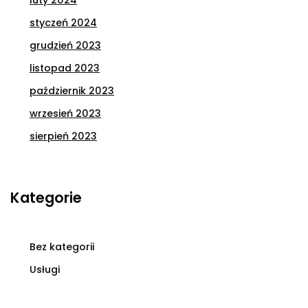
styczeń 2024
grudzień 2023
listopad 2023
październik 2023
wrzesień 2023
sierpień 2023
Kategorie
Bez kategorii
Usługi