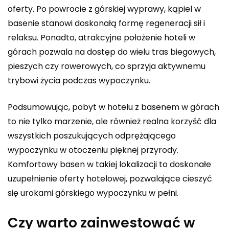
oferty. Po powrocie z górskiej wyprawy, kąpiel w
basenie stanowi doskonałą formę regeneracji sił i
relaksu. Ponadto, atrakcyjne położenie hoteli w
górach pozwala na dostęp do wielu tras biegowych,
pieszych czy rowerowych, co sprzyja aktywnemu
trybowi życia podczas wypoczynku.
Podsumowując, pobyt w hotelu z basenem w górach
to nie tylko marzenie, ale również realna korzyść dla
wszystkich poszukujących odprężającego
wypoczynku w otoczeniu pięknej przyrody.
Komfortowy basen w takiej lokalizacji to doskonałe
uzupełnienie oferty hotelowej, pozwalające cieszyć
się urokami górskiego wypoczynku w pełni.
Czy warto zainwestować w