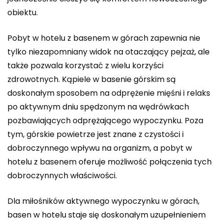
obiektu.
Pobyt w hotelu z basenem w górach zapewnia nie
tylko niezapomniany widok na otaczający pejzaż, ale
także pozwala korzystać z wielu korzyści
zdrowotnych. Kąpiele w basenie górskim są
doskonałym sposobem na odprężenie mięśni i relaks
po aktywnym dniu spędzonym na wędrówkach
pozbawiających odprężającego wypoczynku. Poza
tym, górskie powietrze jest znane z czystości i
dobroczynnego wpływu na organizm, a pobyt w
hotelu z basenem oferuje możliwość połączenia tych
dobroczynnych właściwości.
Dla miłośników aktywnego wypoczynku w górach,
basen w hotelu staje się doskonałym uzupełnieniem