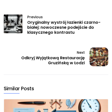
Previous
Oryginalny wystrój łazienki czarno-
białej: nowoczesne podejście do
klasycznego kontrastu
Next
Odkryj Wyjątkową Restaurację
Gruzińską w Łodzi
Similar Posts