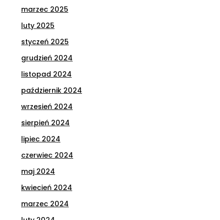
marzec 2025
luty 2025
styczeń 2025
grudzień 2024
listopad 2024
październik 2024
wrzesień 2024
sierpień 2024
lipiec 2024
czerwiec 2024
maj 2024
kwiecień 2024
marzec 2024
luty 2024