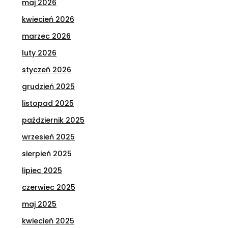
maj 2026
kwiecień 2026
marzec 2026
luty 2026
styczeń 2026
grudzień 2025
listopad 2025
październik 2025
wrzesień 2025
sierpień 2025
lipiec 2025
czerwiec 2025
maj 2025
kwiecień 2025