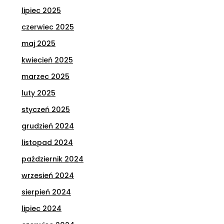
lipiec 2025
czerwiec 2025
maj 2025
kwiecień 2025
marzec 2025
luty 2025
styczeń 2025
grudzień 2024
listopad 2024
październik 2024
wrzesień 2024
sierpień 2024
lipiec 2024