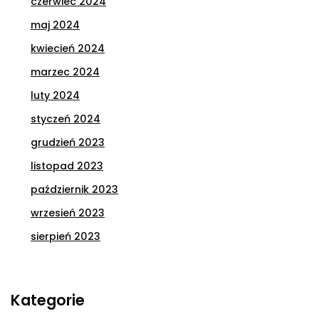
czerwiec 2024
maj 2024
kwiecień 2024
marzec 2024
luty 2024
styczeń 2024
grudzień 2023
listopad 2023
październik 2023
wrzesień 2023
sierpień 2023
Kategorie