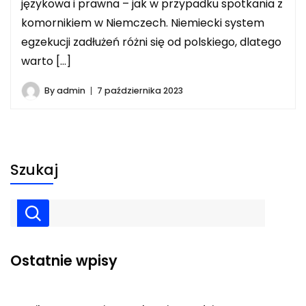
językowa i prawna – jak w przypadku spotkania z
komornikiem w Niemczech. Niemiecki system
egzekucji zadłużeń różni się od polskiego, dlatego
warto […]
By
admin
7 października 2023
Szukaj
Ostatnie wpisy