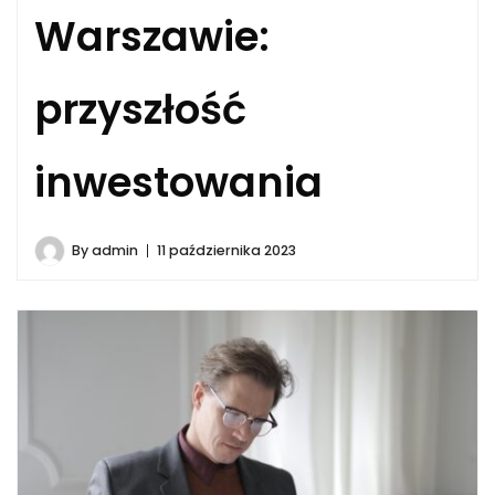
Warszawie:
przyszłość
inwestowania
By
admin
11 października 2023