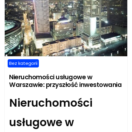
Bez kategorii
Nieruchomości usługowe w
Warszawie: przyszłość inwestowania
Nieruchomości
usługowe w