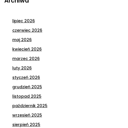
Archiwa
lipiec 2026
czerwiec 2026
maj 2026
kwiecień 2026
marzec 2026
luty 2026
styczeń 2026
grudzień 2025
listopad 2025
październik 2025
wrzesień 2025
sierpień 2025