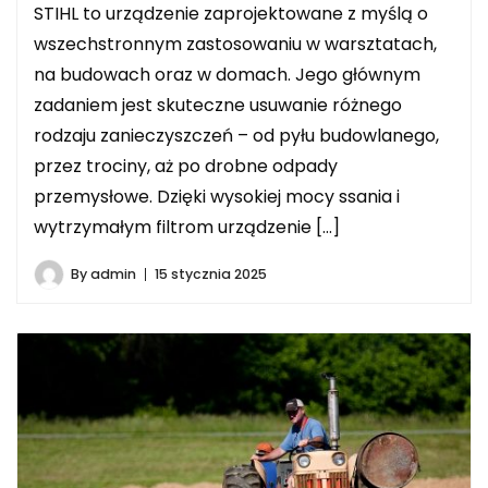
STIHL to urządzenie zaprojektowane z myślą o
wszechstronnym zastosowaniu w warsztatach,
na budowach oraz w domach. Jego głównym
zadaniem jest skuteczne usuwanie różnego
rodzaju zanieczyszczeń – od pyłu budowlanego,
przez trociny, aż po drobne odpady
przemysłowe. Dzięki wysokiej mocy ssania i
wytrzymałym filtrom urządzenie […]
By
admin
15 stycznia 2025