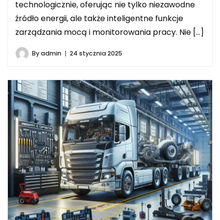
technologicznie, oferując nie tylko niezawodne
źródło energii, ale także inteligentne funkcje
zarządzania mocą i monitorowania pracy. Nie […]
By
admin
24 stycznia 2025