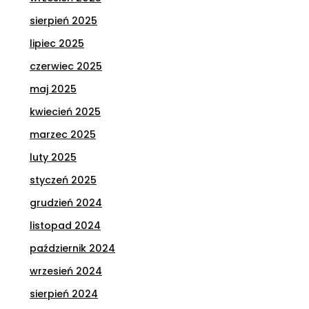
sierpień 2025
lipiec 2025
czerwiec 2025
maj 2025
kwiecień 2025
marzec 2025
luty 2025
styczeń 2025
grudzień 2024
listopad 2024
październik 2024
wrzesień 2024
sierpień 2024