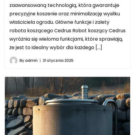
zaawansowaną technologią, która gwarantuje
precyzyjne koszenie oraz minimalizację wysiłku
właściciela ogrodu. Główne funkcje i zalety
robota koszącego Cedrus Robot koszący Cedrus
wyróżnia się wieloma funkcjami, które sprawiają,
że jest to idealny wybór dla każdego […]
By
admin
31 stycznia 2025