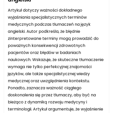
Artykuł dotyczy ważności dokładnego
wyjaśniania specjalistycznych terminów
medycznych podczas tłumaczeń na język
angielski. Autor podkreśla, że błędnie
zinterpretowane terminy mogą prowadzić do
poważnych konsekwencji zdrowotnych
pacjentów oraz błędów w badaniach
naukowych. Wskazuje, że skuteczne tłumaczenie
wymaga nie tylko perfekcyjnej znajomości
języków, ale także specjalistycznej wiedzy
medycznej oraz uwzględnienia kontekstu.
Ponadto, zaznacza ważność ciągłego
doskonalenia się przez tłumaczy, aby być na
bieżąco z dynamiką rozwoju medycyny i
terminologii. Artykuł argumentuje, że wyjaśnienie