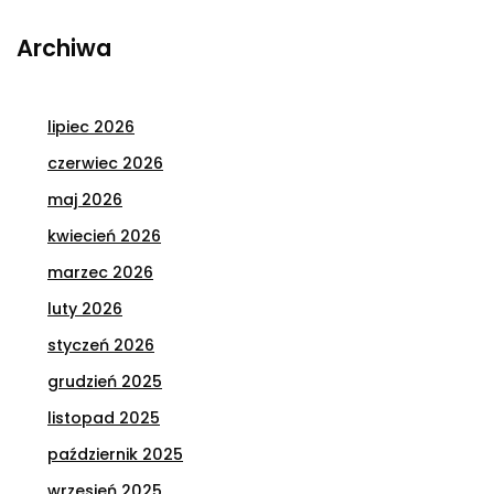
Archiwa
lipiec 2026
czerwiec 2026
maj 2026
kwiecień 2026
marzec 2026
luty 2026
styczeń 2026
grudzień 2025
listopad 2025
październik 2025
wrzesień 2025