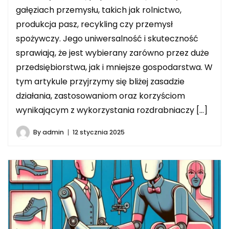
gałęziach przemysłu, takich jak rolnictwo,
produkcja pasz, recykling czy przemysł
spożywczy. Jego uniwersalność i skuteczność
sprawiają, że jest wybierany zarówno przez duże
przedsiębiorstwa, jak i mniejsze gospodarstwa. W
tym artykule przyjrzymy się bliżej zasadzie
działania, zastosowaniom oraz korzyściom
wynikającym z wykorzystania rozdrabniaczy […]
By
admin
12 stycznia 2025