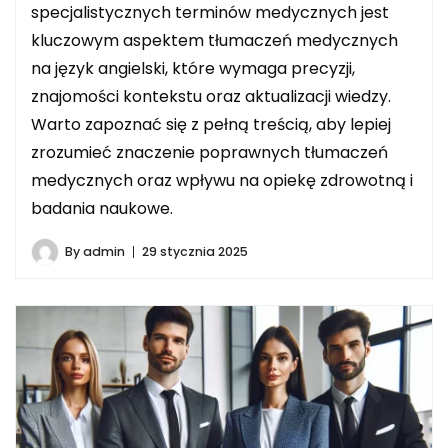
specjalistycznych terminów medycznych jest
kluczowym aspektem tłumaczeń medycznych
na język angielski, które wymaga precyzji,
znajomości kontekstu oraz aktualizacji wiedzy.
Warto zapoznać się z pełną treścią, aby lepiej
zrozumieć znaczenie poprawnych tłumaczeń
medycznych oraz wpływu na opiekę zdrowotną i
badania naukowe.
By
admin
29 stycznia 2025