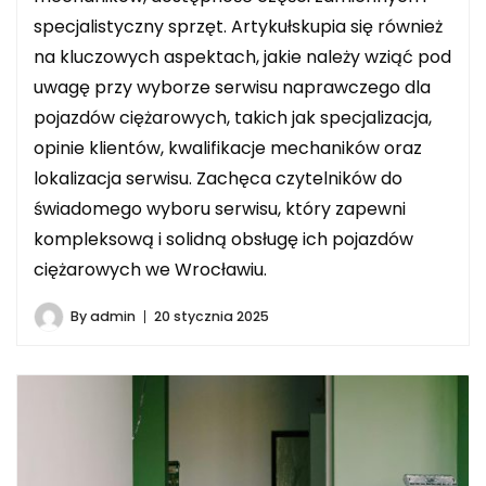
specjalistyczny sprzęt. Artykułskupia się również
na kluczowych aspektach, jakie należy wziąć pod
uwagę przy wyborze serwisu naprawczego dla
pojazdów ciężarowych, takich jak specjalizacja,
opinie klientów, kwalifikacje mechaników oraz
lokalizacja serwisu. Zachęca czytelników do
świadomego wyboru serwisu, który zapewni
kompleksową i solidną obsługę ich pojazdów
ciężarowych we Wrocławiu.
By
admin
20 stycznia 2025