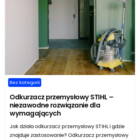
Bez kategorii
Odkurzacz przemysłowy STIHL –
niezawodne rozwiązanie dla
wymagających
Jak działa odkurzacz przemysłowy STIHL i gdzie
znajduje zastosowanie? Odkurzacz przemysłowy