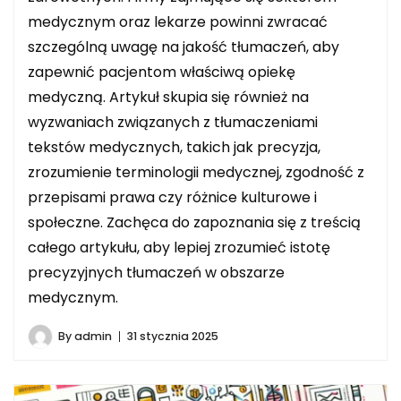
medycznym oraz lekarze powinni zwracać
szczególną uwagę na jakość tłumaczeń, aby
zapewnić pacjentom właściwą opiekę
medyczną. Artykuł skupia się również na
wyzwaniach związanych z tłumaczeniami
tekstów medycznych, takich jak precyzja,
zrozumienie terminologii medycznej, zgodność z
przepisami prawa czy różnice kulturowe i
społeczne. Zachęca do zapoznania się z treścią
całego artykułu, aby lepiej zrozumieć istotę
precyzyjnych tłumaczeń w obszarze
medycznym.
By
admin
31 stycznia 2025