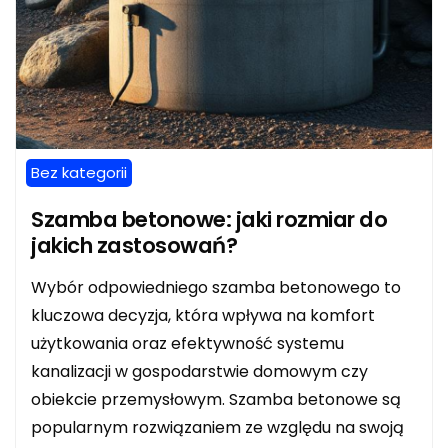
Bez kategorii
Szamba betonowe: jaki rozmiar do
jakich zastosowań?
Wybór odpowiedniego szamba betonowego to
kluczowa decyzja, która wpływa na komfort
użytkowania oraz efektywność systemu
kanalizacji w gospodarstwie domowym czy
obiekcie przemysłowym. Szamba betonowe są
popularnym rozwiązaniem ze względu na swoją