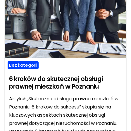
Bez kategorii
6 kroków do skutecznej obsługi
prawnej mieszkań w Poznaniu
Artykuł „Skuteczna obsługa prawna mieszkań w
Poznaniu: 6 kroków do sukcesu” skupia się na
kluczowych aspektach skutecznej obsługi
prawnej dotyczącej nieruchomości w Poznaniu.