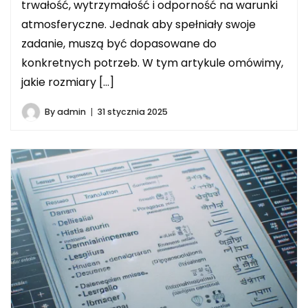
trwałość, wytrzymałość i odporność na warunki
atmosferyczne. Jednak aby spełniały swoje
zadanie, muszą być dopasowane do
konkretnych potrzeb. W tym artykule omówimy,
jakie rozmiary […]
By
admin
31 stycznia 2025