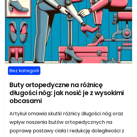
Bez kategorii
Buty ortopedyczne na różnicę
długości nóg: jak nosić je z wysokimi
obcasami
Artykuł omawia skutki różnicy długości nóg oraz
wpływ noszenia butów ortopedycznych na
poprawę postawy ciała i redukcję dolegliwości z