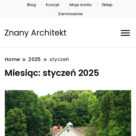
Blog
Koszyk
Moje konto
Sklep
Zamówienie
Znany Architekt
Home
2025
styczeń
Miesiąc:
styczeń 2025