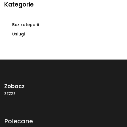
Kategorie
Bez kategorii
Usługi
Zobacz
zzzzz
Polecane