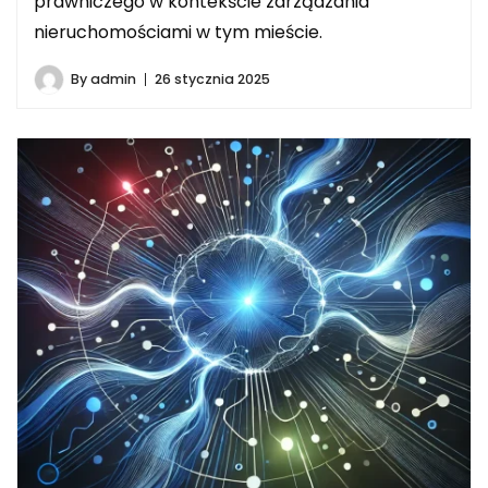
prawniczego w kontekście zarządzania
nieruchomościami w tym mieście.
By
admin
26 stycznia 2025