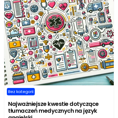
Bez kategorii
Najważniejsze kwestie dotyczące
tłumaczeń medycznych na język
angielski