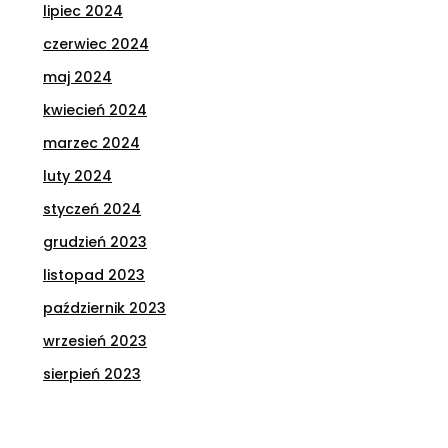
lipiec 2024
czerwiec 2024
maj 2024
kwiecień 2024
marzec 2024
luty 2024
styczeń 2024
grudzień 2023
listopad 2023
październik 2023
wrzesień 2023
sierpień 2023