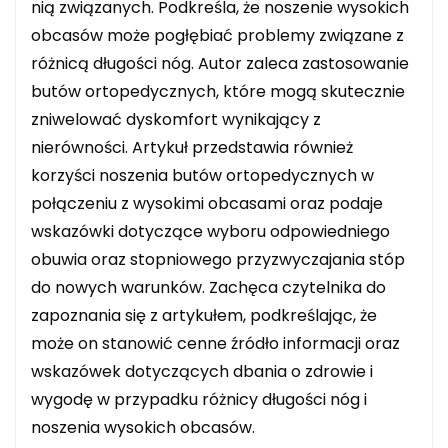
nią związanych. Podkreśla, że noszenie wysokich
obcasów może pogłębiać problemy związane z
różnicą długości nóg. Autor zaleca zastosowanie
butów ortopedycznych, które mogą skutecznie
zniwelować dyskomfort wynikający z
nierówności. Artykuł przedstawia również
korzyści noszenia butów ortopedycznych w
połączeniu z wysokimi obcasami oraz podaje
wskazówki dotyczące wyboru odpowiedniego
obuwia oraz stopniowego przyzwyczajania stóp
do nowych warunków. Zachęca czytelnika do
zapoznania się z artykułem, podkreślając, że
może on stanowić cenne źródło informacji oraz
wskazówek dotyczących dbania o zdrowie i
wygodę w przypadku różnicy długości nóg i
noszenia wysokich obcasów.