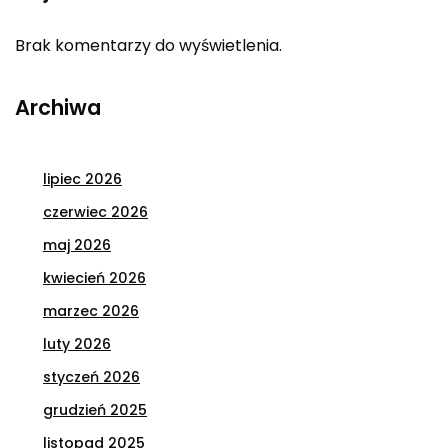
Brak komentarzy do wyświetlenia.
Archiwa
lipiec 2026
czerwiec 2026
maj 2026
kwiecień 2026
marzec 2026
luty 2026
styczeń 2026
grudzień 2025
listopad 2025