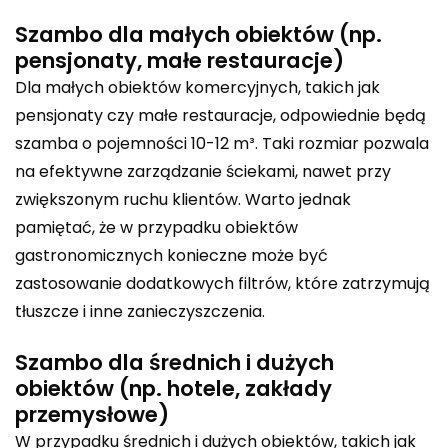
Szambo dla małych obiektów (np.
pensjonaty, małe restauracje)
Dla małych obiektów komercyjnych, takich jak
pensjonaty czy małe restauracje, odpowiednie będą
szamba o pojemności 10-12 m³. Taki rozmiar pozwala
na efektywne zarządzanie ściekami, nawet przy
zwiększonym ruchu klientów. Warto jednak
pamiętać, że w przypadku obiektów
gastronomicznych konieczne może być
zastosowanie dodatkowych filtrów, które zatrzymują
tłuszcze i inne zanieczyszczenia.
Szambo dla średnich i dużych
obiektów (np. hotele, zakłady
przemysłowe)
W przypadku średnich i dużych obiektów, takich jak