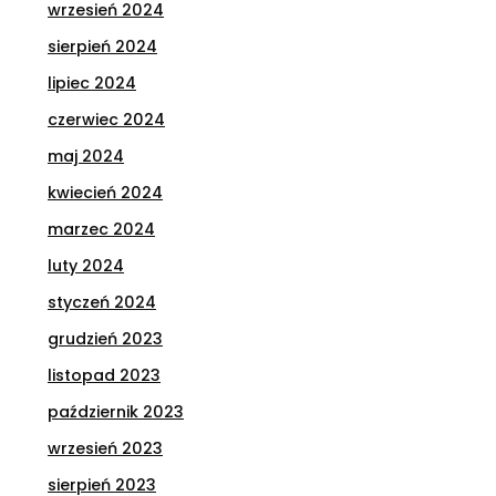
wrzesień 2024
sierpień 2024
lipiec 2024
czerwiec 2024
maj 2024
kwiecień 2024
marzec 2024
luty 2024
styczeń 2024
grudzień 2023
listopad 2023
październik 2023
wrzesień 2023
sierpień 2023