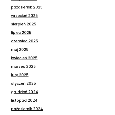
październik 2025
wrzesień 2025
sierpień 2025
lipiec 2025
czerwiec 2025
maj 2025
kwiecień 2025
marzec 2025
luty 2025
styczeń 2025
grudzień 2024
listopad 2024
październik 2024