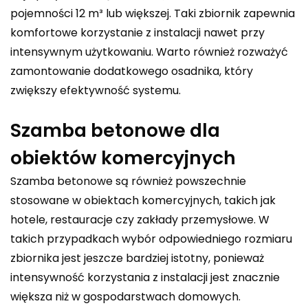
pojemności 12 m³
lub większej. Taki zbiornik zapewnia
komfortowe korzystanie z instalacji nawet przy
intensywnym użytkowaniu. Warto również rozważyć
zamontowanie dodatkowego osadnika, który
zwiększy efektywność systemu.
Szamba betonowe dla
obiektów komercyjnych
Szamba betonowe są również powszechnie
stosowane w obiektach komercyjnych, takich jak
hotele, restauracje czy zakłady przemysłowe. W
takich przypadkach wybór odpowiedniego rozmiaru
zbiornika jest jeszcze bardziej istotny, ponieważ
intensywność korzystania z instalacji jest znacznie
większa niż w gospodarstwach domowych.