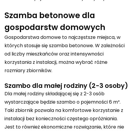
Szamba betonowe dla
gospodarstw domowych
Gospodarstwa domowe to najczęstsze miejsca, w
których stosuje się szamba betonowe. W zależności
od liczby mieszkańców oraz intensywności
korzystania z instalacji, można wybrać różne
rozmiary zbiorników.
Szambo dla małej rodziny (2-3 osoby)
Dla małej rodziny składającej się z 2-3 osób
wystarczające będzie
szambo o pojemności 6 m³
.
Taki zbiornik pozwala na komfortowe korzystanie z
instalacji bez konieczności częstego opróżniania.
Jest to również ekonomiczne rozwiązanie, które nie