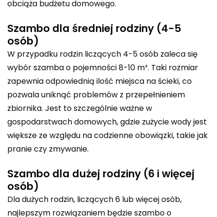
obciąża budżetu domowego.
Szambo dla średniej rodziny (4-5
osób)
W przypadku rodzin liczących 4-5 osób zaleca się
wybór
szamba o pojemności 8-10 m³
. Taki rozmiar
zapewnia odpowiednią ilość miejsca na ścieki, co
pozwala uniknąć problemów z przepełnieniem
zbiornika. Jest to szczególnie ważne w
gospodarstwach domowych, gdzie zużycie wody jest
większe ze względu na codzienne obowiązki, takie jak
pranie czy zmywanie.
Szambo dla dużej rodziny (6 i więcej
osób)
Dla dużych rodzin, liczących 6 lub więcej osób,
najlepszym rozwiązaniem będzie
szambo o