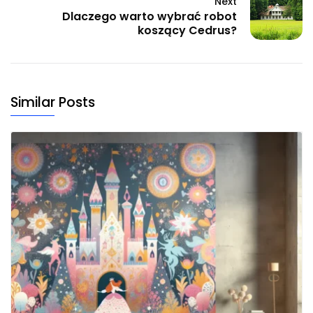
Next
Dlaczego warto wybrać robot
koszący Cedrus?
Similar Posts