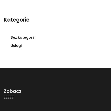
Kategorie
Bez kategorii
Usługi
Zobacz
zzzzz