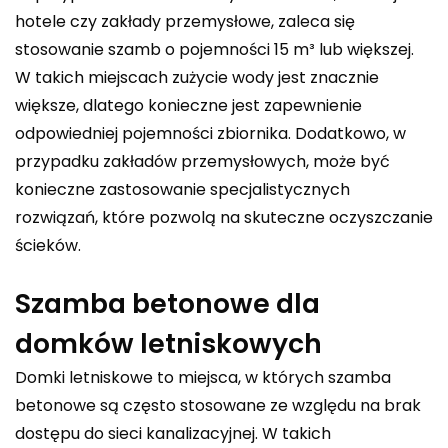
hotele czy zakłady przemysłowe, zaleca się
stosowanie
szamb o pojemności 15 m³
lub większej.
W takich miejscach zużycie wody jest znacznie
większe, dlatego konieczne jest zapewnienie
odpowiedniej pojemności zbiornika. Dodatkowo, w
przypadku zakładów przemysłowych, może być
konieczne zastosowanie specjalistycznych
rozwiązań, które pozwolą na skuteczne oczyszczanie
ścieków.
Szamba betonowe dla
domków letniskowych
Domki letniskowe to miejsca, w których szamba
betonowe są często stosowane ze względu na brak
dostępu do sieci kanalizacyjnej. W takich