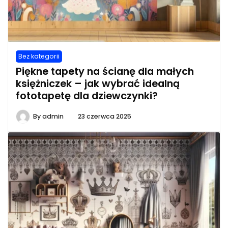
Bez kategorii
Piękne tapety na ścianę dla małych
księżniczek – jak wybrać idealną
fototapetę dla dziewczynki?
By
admin
23 czerwca 2025