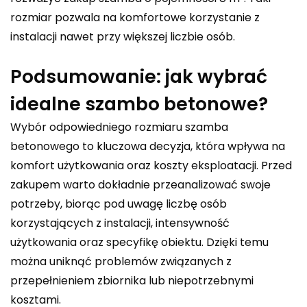
rozmiar pozwala na komfortowe korzystanie z
instalacji nawet przy większej liczbie osób.
Podsumowanie: jak wybrać
idealne szambo betonowe?
Wybór odpowiedniego rozmiaru szamba
betonowego to kluczowa decyzja, która wpływa na
komfort użytkowania oraz koszty eksploatacji. Przed
zakupem warto dokładnie przeanalizować swoje
potrzeby, biorąc pod uwagę liczbę osób
korzystających z instalacji, intensywność
użytkowania oraz specyfikę obiektu. Dzięki temu
można uniknąć problemów związanych z
przepełnieniem zbiornika lub niepotrzebnymi
kosztami.