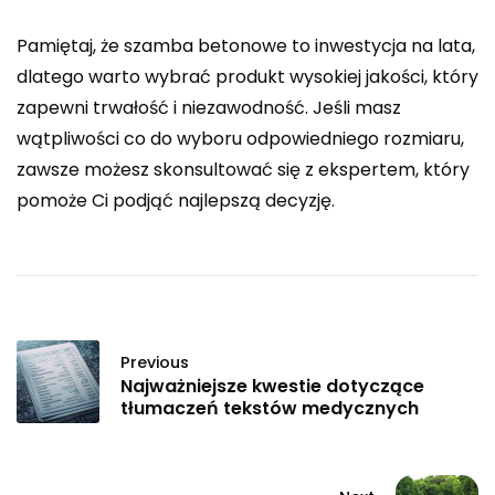
Pamiętaj, że szamba betonowe to inwestycja na lata,
dlatego warto wybrać produkt wysokiej jakości, który
zapewni trwałość i niezawodność. Jeśli masz
wątpliwości co do wyboru odpowiedniego rozmiaru,
zawsze możesz skonsultować się z ekspertem, który
pomoże Ci podjąć najlepszą decyzję.
Previous
Najważniejsze kwestie dotyczące
tłumaczeń tekstów medycznych