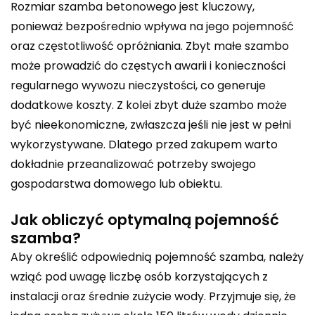
Rozmiar szamba betonowego jest kluczowy,
ponieważ bezpośrednio wpływa na jego pojemność
oraz częstotliwość opróżniania. Zbyt małe szambo
może prowadzić do częstych awarii i konieczności
regularnego wywozu nieczystości, co generuje
dodatkowe koszty. Z kolei zbyt duże szambo może
być nieekonomiczne, zwłaszcza jeśli nie jest w pełni
wykorzystywane. Dlatego przed zakupem warto
dokładnie przeanalizować potrzeby swojego
gospodarstwa domowego lub obiektu.
Jak obliczyć optymalną pojemność
szamba?
Aby określić odpowiednią pojemność szamba, należy
wziąć pod uwagę liczbę osób korzystających z
instalacji oraz średnie zużycie wody. Przyjmuje się, że