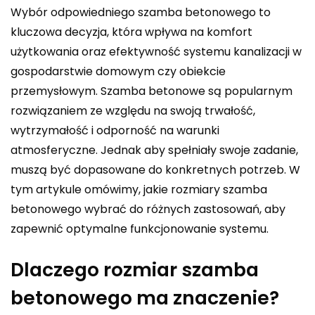
Wybór odpowiedniego szamba betonowego to
kluczowa decyzja, która wpływa na komfort
użytkowania oraz efektywność systemu kanalizacji w
gospodarstwie domowym czy obiekcie
przemysłowym. Szamba betonowe są popularnym
rozwiązaniem ze względu na swoją trwałość,
wytrzymałość i odporność na warunki
atmosferyczne. Jednak aby spełniały swoje zadanie,
muszą być dopasowane do konkretnych potrzeb. W
tym artykule omówimy, jakie rozmiary szamba
betonowego wybrać do różnych zastosowań, aby
zapewnić optymalne funkcjonowanie systemu.
Dlaczego rozmiar szamba
betonowego ma znaczenie?