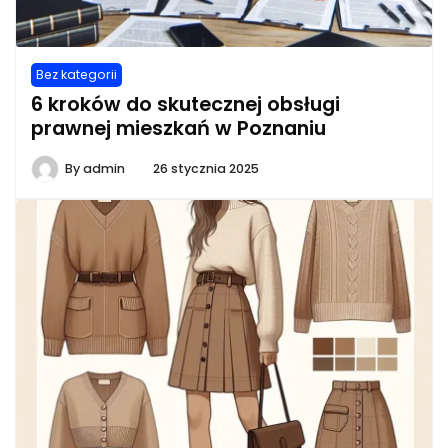
Bez kategorii
6 kroków do skutecznej obsługi
prawnej mieszkań w Poznaniu
By
admin
26 stycznia 2025