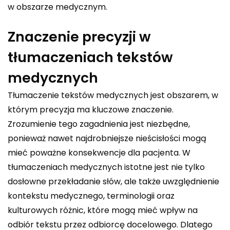
w obszarze medycznym.
Znaczenie precyzji w
tłumaczeniach tekstów
medycznych
Tłumaczenie tekstów medycznych jest obszarem, w
którym precyzja ma kluczowe znaczenie.
Zrozumienie tego zagadnienia jest niezbędne,
ponieważ nawet najdrobniejsze nieścisłości mogą
mieć poważne konsekwencje dla pacjenta. W
tłumaczeniach medycznych istotne jest nie tylko
dosłowne przekładanie słów, ale także uwzględnienie
kontekstu medycznego, terminologii oraz
kulturowych różnic, które mogą mieć wpływ na
odbiór tekstu przez odbiorcę docelowego. Dlatego