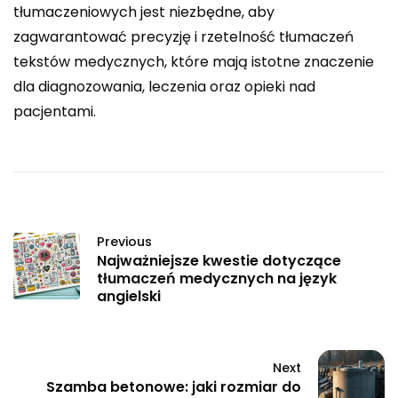
tłumaczeniowych jest niezbędne, aby
zagwarantować precyzję i rzetelność tłumaczeń
tekstów medycznych, które mają istotne znaczenie
dla diagnozowania, leczenia oraz opieki nad
pacjentami.
Previous
Najważniejsze kwestie dotyczące
tłumaczeń medycznych na język
angielski
Next
Szamba betonowe: jaki rozmiar do