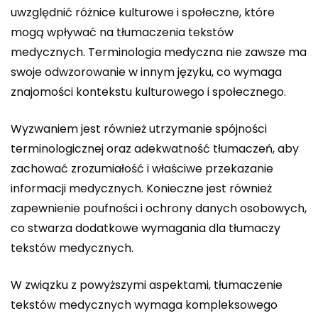
uwzględnić różnice kulturowe i społeczne, które
mogą wpływać na tłumaczenia tekstów
medycznych. Terminologia medyczna nie zawsze ma
swoje odwzorowanie w innym języku, co wymaga
znajomości kontekstu kulturowego i społecznego.
Wyzwaniem jest również utrzymanie spójności
terminologicznej oraz adekwatność tłumaczeń, aby
zachować zrozumiałość i właściwe przekazanie
informacji medycznych. Konieczne jest również
zapewnienie poufności i ochrony danych osobowych,
co stwarza dodatkowe wymagania dla tłumaczy
tekstów medycznych.
W związku z powyższymi aspektami, tłumaczenie
tekstów medycznych wymaga kompleksowego