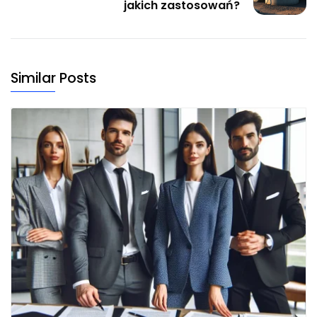
jakich zastosowań?
Similar Posts