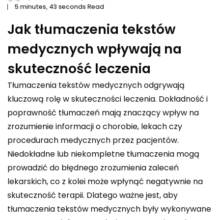
5 minutes, 43 seconds Read
Jak tłumaczenia tekstów
medycznych wpływają na
skuteczność leczenia
Tłumaczenia tekstów medycznych odgrywają
kluczową rolę w skuteczności leczenia. Dokładność i
poprawność tłumaczeń mają znaczący wpływ na
zrozumienie informacji o chorobie, lekach czy
procedurach medycznych przez pacjentów.
Niedokładne lub niekompletne tłumaczenia mogą
prowadzić do błędnego zrozumienia zaleceń
lekarskich, co z kolei może wpłynąć negatywnie na
skuteczność terapii. Dlatego ważne jest, aby
tłumaczenia tekstów medycznych były wykonywane