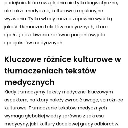
podejścia, które uwzględnia nie tylko lingwistyczne,
ale także medyczne, kulturowe i regulacyjne
wyzwania. Tylko wtedy można zapewnić wysoką
jakość tłumaczeń tekstów medycznych, które
spełnią oczekiwania zarówno pacjentów, jak i
specjalistów medycznych.
Kluczowe różnice kulturowe w
tłumaczeniach tekstów
medycznych
Kiedy tłumaczymy teksty medyczne, kluczowym
aspektem, na który należy zwrócić uwagę, są różnice
kulturowe. Tłumaczenie tekstów medycznych
wymaga głębokiej wiedzy zarówno z zakresu
medycyny, jak i kultury docelowej grupy odbiorców.