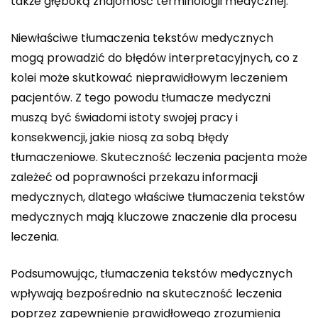
także głęboką znajomość terminologii medycznej.
Niewłaściwe tłumaczenia tekstów medycznych
mogą prowadzić do błędów interpretacyjnych, co z
kolei może skutkować nieprawidłowym leczeniem
pacjentów. Z tego powodu tłumacze medyczni
muszą być świadomi istoty swojej pracy i
konsekwencji, jakie niosą za sobą błędy
tłumaczeniowe. Skuteczność leczenia pacjenta może
zależeć od poprawności przekazu informacji
medycznych, dlatego właściwe tłumaczenia tekstów
medycznych mają kluczowe znaczenie dla procesu
leczenia.
Podsumowując, tłumaczenia tekstów medycznych
wpływają bezpośrednio na skuteczność leczenia
poprzez zapewnienie prawidłowego zrozumienia