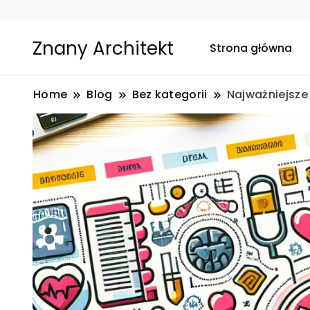
Znany Architekt
Strona główna
Home
Blog
Bez kategorii
Najważniejsze