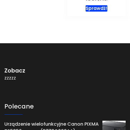
Sprawdź!
Zobacz
zzzzz
Polecane
Urządzenie wielofunkcyjne Canon PIXMA