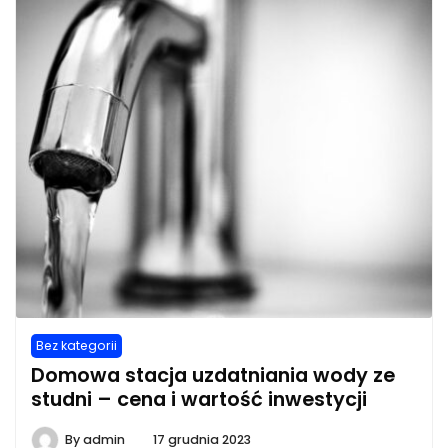
Bez kategorii
Domowa stacja uzdatniania wody ze
studni – cena i wartość inwestycji
By
admin
17 grudnia 2023