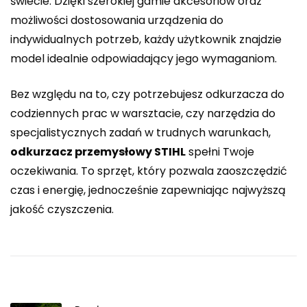
świecie. Dzięki szerokiej gamie akcesoriów oraz
możliwości dostosowania urządzenia do
indywidualnych potrzeb, każdy użytkownik znajdzie
model idealnie odpowiadający jego wymaganiom.
Bez względu na to, czy potrzebujesz odkurzacza do
codziennych prac w warsztacie, czy narzędzia do
specjalistycznych zadań w trudnych warunkach,
odkurzacz przemysłowy STIHL
spełni Twoje
oczekiwania. To sprzęt, który pozwala zaoszczędzić
czas i energię, jednocześnie zapewniając najwyższą
jakość czyszczenia.