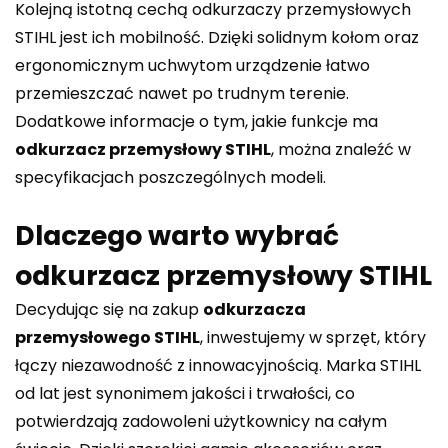
Kolejną istotną cechą odkurzaczy przemysłowych
STIHL jest ich mobilność. Dzięki solidnym kołom oraz
ergonomicznym uchwytom urządzenie łatwo
przemieszczać nawet po trudnym terenie.
Dodatkowe informacje o tym, jakie funkcje ma
odkurzacz przemysłowy STIHL
, można znaleźć w
specyfikacjach poszczególnych modeli.
Dlaczego warto wybrać
odkurzacz przemysłowy STIHL
Decydując się na zakup
odkurzacza
przemysłowego STIHL
, inwestujemy w sprzęt, który
łączy niezawodność z innowacyjnością. Marka STIHL
od lat jest synonimem jakości i trwałości, co
potwierdzają zadowoleni użytkownicy na całym