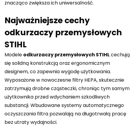
znacząco zwiększa ich uniwersalność.
Najważniejsze cechy
odkurzaczy przemysłowych
STIHL
Modele
odkurzaczy przemysłowych STIHL
cechują
się solidną konstrukcją oraz ergonomicznym
designem, co zapewnia wygodę użytkowania.
Wyposażone w nowoczesne filtry HEPA, skutecznie
zatrzymują drobne cząsteczki, chroniąc tym samym
użytkownika przed wdychaniem szkodliwych
substancji. Wbudowane systemy automatycznego
oczyszczania filtra pozwalają na długotrwałą pracę
bez utraty wydajności.