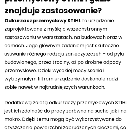
znajduje zastosowanie
?
Odkurzacz przemysłowy STIHL
to urządzenie
zaprojektowane z myślą o wszechstronnym
zastosowaniu w warsztatach, na budowach oraz w
domach. Jego głównym zadaniem jest skuteczne
usuwanie różnego rodzaju zanieczyszczeń – od pyłu
budowlanego, przez trociny, aż po drobne odpady
przemysłowe. Dzięki wysokiej mocy ssania i
wytrzymałym filtrom urządzenie doskonale radzi
sobie nawet w najtrudniejszych warunkach.
Dodatkową zaletą odkurzaczy przemysłowych STIHL
jest ich zdolność do pracy zarówno na sucho, jak i na
mokro. Dzięki temu mogą być wykorzystywane do
czyszczenia powierzchni zabrudzonych cieczami, co