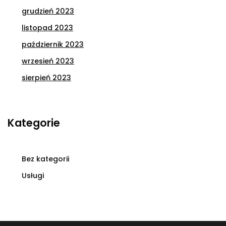
grudzień 2023
listopad 2023
październik 2023
wrzesień 2023
sierpień 2023
Kategorie
Bez kategorii
Usługi