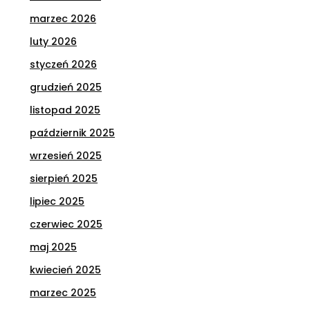
marzec 2026
luty 2026
styczeń 2026
grudzień 2025
listopad 2025
październik 2025
wrzesień 2025
sierpień 2025
lipiec 2025
czerwiec 2025
maj 2025
kwiecień 2025
marzec 2025