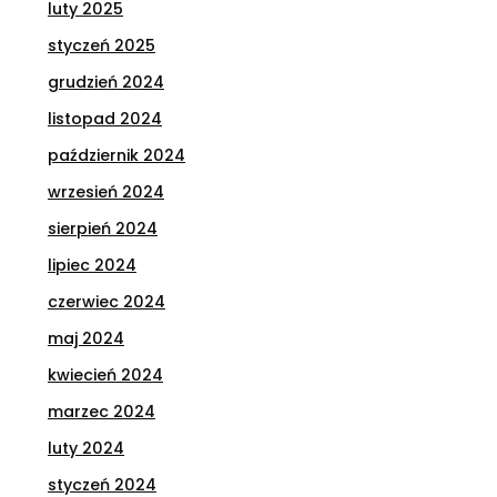
luty 2025
styczeń 2025
grudzień 2024
listopad 2024
październik 2024
wrzesień 2024
sierpień 2024
lipiec 2024
czerwiec 2024
maj 2024
kwiecień 2024
marzec 2024
luty 2024
styczeń 2024