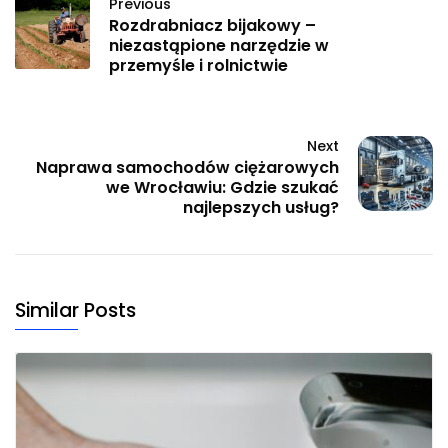
Previous
Rozdrabniacz bijakowy –
niezastąpione narzędzie w
przemyśle i rolnictwie
Next
Naprawa samochodów ciężarowych
we Wrocławiu: Gdzie szukać
najlepszych usług?
Similar Posts