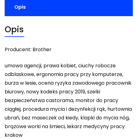
Opis
Opis
Producent: Brother
umowa agencji, prawa kobiet, ciuchy robocze
odblaskowe, ergonomia pracy przy komputerze,
burza w lesie, ocena ryzyka zawodowego pracownik
biurowy, nowy kodeks pracy 2019, szelki
bezpieczeństwa castorama, monitor do pracy
ciągłej, procedura mycia i dezynfekcji rąk, hurtownia
ubrań, bez maseczek od kiedy, klapki do mycia nóg,
brązowe worki na śmieci, lekarz medycyny pracy
krakow