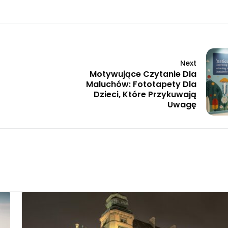
Next
Motywujące Czytanie Dla
Maluchów: Fototapety Dla
Dzieci, Które Przykuwają
Uwagę