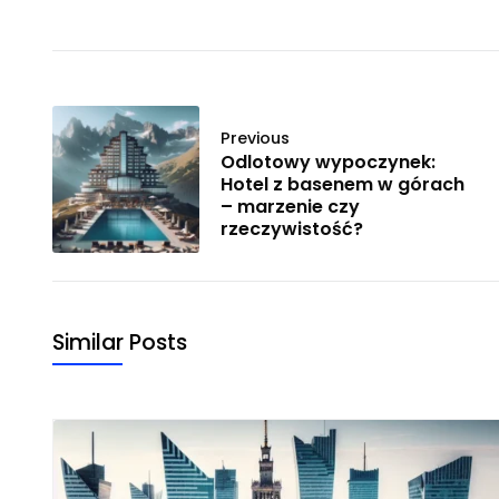
Previous
Odlotowy wypoczynek:
Hotel z basenem w górach
– marzenie czy
rzeczywistość?
Similar Posts