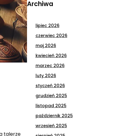
Archiwa
lipiec 2026
czerwiec 2026
maj 2026
kwiecień 2026
marzec 2026
luty 2026
styczeń 2026
grudzień 2025
listopad 2025
październik 2025
wrzesień 2025
a talerze
sierpień 2025