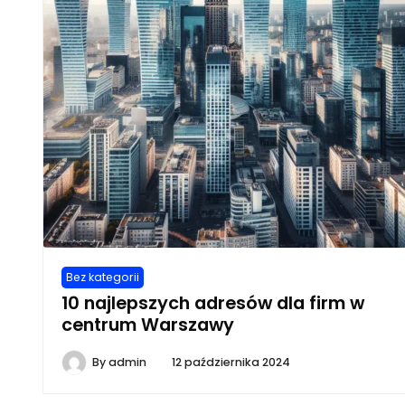
Bez kategorii
10 najlepszych adresów dla firm w
centrum Warszawy
By
admin
12 października 2024