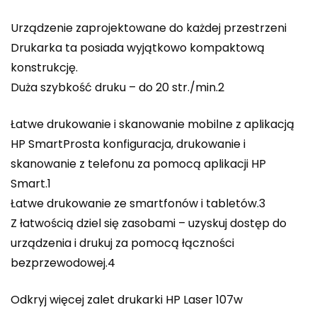
Urządzenie zaprojektowane do każdej przestrzeni
Drukarka ta posiada wyjątkowo kompaktową
konstrukcję.
Duża szybkość druku – do 20 str./min.2
Łatwe drukowanie i skanowanie mobilne z aplikacją
HP SmartProsta konfiguracja, drukowanie i
skanowanie z telefonu za pomocą aplikacji HP
Smart.1
Łatwe drukowanie ze smartfonów i tabletów.3
Z łatwością dziel się zasobami – uzyskuj dostęp do
urządzenia i drukuj za pomocą łączności
bezprzewodowej.4
Odkryj więcej zalet drukarki HP Laser 107w