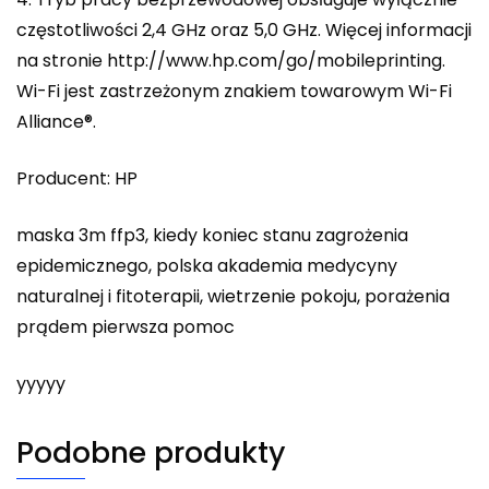
częstotliwości 2,4 GHz oraz 5,0 GHz. Więcej informacji
na stronie http://www.hp.com/go/mobileprinting.
Wi-Fi jest zastrzeżonym znakiem towarowym Wi-Fi
Alliance®.
Producent: HP
maska 3m ffp3, kiedy koniec stanu zagrożenia
epidemicznego, polska akademia medycyny
naturalnej i fitoterapii, wietrzenie pokoju, porażenia
prądem pierwsza pomoc
yyyyy
Podobne produkty