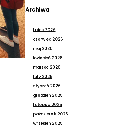
Archiwa
lipiec 2026
czerwiec 2026
maj 2026
kwiecień 2026
marzec 2026
luty 2026
styczeń 2026
grudzień 2025
listopad 2025
październik 2025
wrzesień 2025