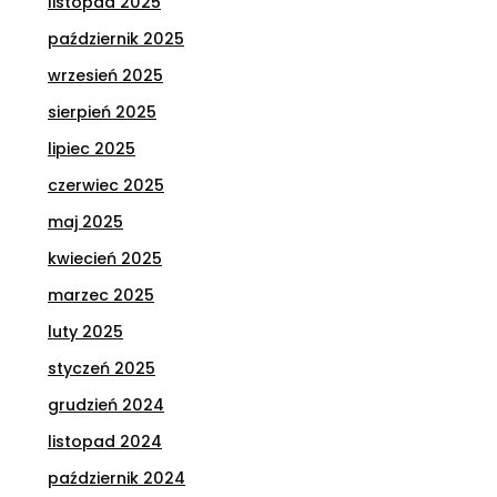
listopad 2025
październik 2025
wrzesień 2025
sierpień 2025
lipiec 2025
czerwiec 2025
maj 2025
kwiecień 2025
marzec 2025
luty 2025
styczeń 2025
grudzień 2024
listopad 2024
październik 2024