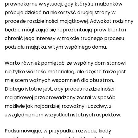
prawnokarne w sytuacji, gdy któryś z małżonków
próbuje działać na niekorzyść drugiej strony w
procesie rozdzielności majątkowej. Adwokat rodzinny
będzie mógł zająć się reprezentacją praw klienta i
chronić jego interesy w trakcie trudnego procesu
podziału majątku, w tym wspólnego domu.
Warto również pamiętać, że wspólny dom stanowi
nie tylko wartość materialną, ale często także jest
miejscem ważnych wspomnień dla obu stron.
Dlatego istotne jest, aby proces rozdzielności
majątkowej przeprowadzony został w sposób
możliwie jak najbardziej rozważny i uczciwy, z
uwzględnieniem wszystkich istotnych aspektów.
Podsumowując, w przypadku rozwodu, kiedy