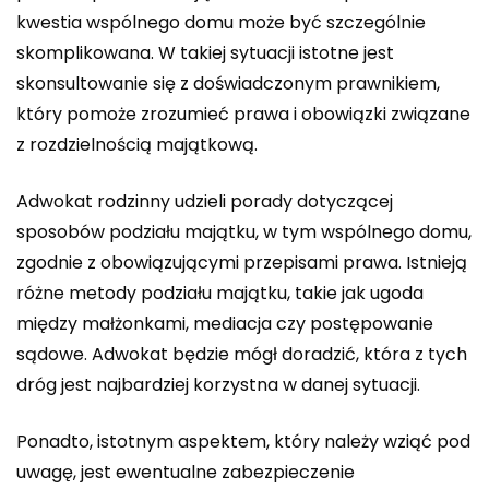
kwestia wspólnego domu może być szczególnie
skomplikowana. W takiej sytuacji istotne jest
skonsultowanie się z doświadczonym prawnikiem,
który pomoże zrozumieć prawa i obowiązki związane
z rozdzielnością majątkową.
Adwokat rodzinny udzieli porady dotyczącej
sposobów podziału majątku, w tym wspólnego domu,
zgodnie z obowiązującymi przepisami prawa. Istnieją
różne metody podziału majątku, takie jak ugoda
między małżonkami, mediacja czy postępowanie
sądowe. Adwokat będzie mógł doradzić, która z tych
dróg jest najbardziej korzystna w danej sytuacji.
Ponadto, istotnym aspektem, który należy wziąć pod
uwagę, jest ewentualne zabezpieczenie