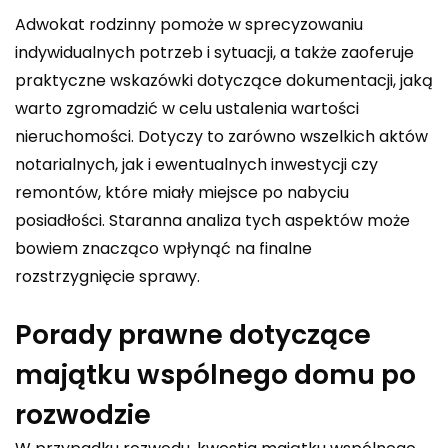
Adwokat rodzinny pomoże w sprecyzowaniu
indywidualnych potrzeb i sytuacji, a także zaoferuje
praktyczne wskazówki dotyczące dokumentacji, jaką
warto zgromadzić w celu ustalenia wartości
nieruchomości. Dotyczy to zarówno wszelkich aktów
notarialnych, jak i ewentualnych inwestycji czy
remontów, które miały miejsce po nabyciu
posiadłości. Staranna analiza tych aspektów może
bowiem znacząco wpłynąć na finalne
rozstrzygnięcie sprawy.
Porady prawne dotyczące
majątku wspólnego domu po
rozwodzie