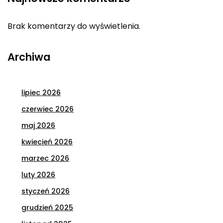
Brak komentarzy do wyświetlenia.
Archiwa
lipiec 2026
czerwiec 2026
maj 2026
kwiecień 2026
marzec 2026
luty 2026
styczeń 2026
grudzień 2025