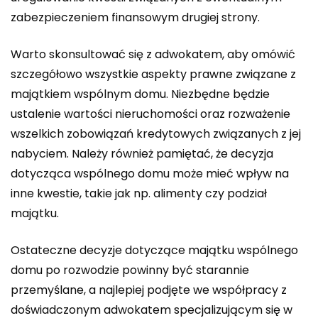
zabezpieczeniem finansowym drugiej strony.
Warto skonsultować się z adwokatem, aby omówić
szczegółowo wszystkie aspekty prawne związane z
majątkiem wspólnym domu. Niezbędne będzie
ustalenie wartości nieruchomości oraz rozważenie
wszelkich zobowiązań kredytowych związanych z jej
nabyciem. Należy również pamiętać, że decyzja
dotycząca wspólnego domu może mieć wpływ na
inne kwestie, takie jak np. alimenty czy podział
majątku.
Ostateczne decyzje dotyczące majątku wspólnego
domu po rozwodzie powinny być starannie
przemyślane, a najlepiej podjęte we współpracy z
doświadczonym adwokatem specjalizującym się w