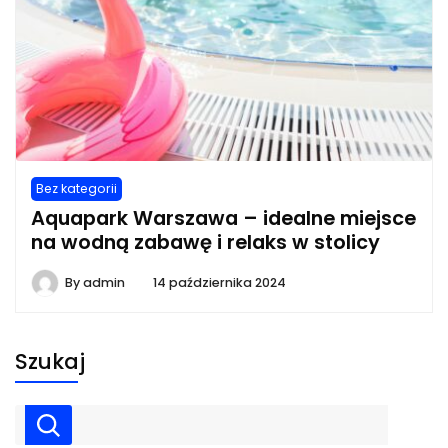
Bez kategorii
Aquapark Warszawa – idealne miejsce
na wodną zabawę i relaks w stolicy
By
admin
14 października 2024
Szukaj