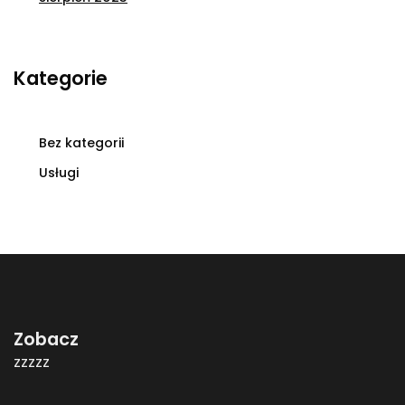
Kategorie
Bez kategorii
Usługi
Zobacz
zzzzz