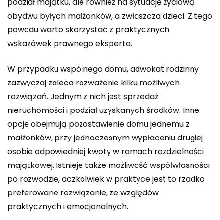
podział majątku, ale również na sytuację życiową
obydwu byłych małżonków, a zwłaszcza dzieci. Z tego
powodu warto skorzystać z praktycznych
wskazówek prawnego eksperta.
W przypadku wspólnego domu, adwokat rodzinny
zazwyczaj zaleca rozważenie kilku możliwych
rozwiązań. Jednym z nich jest sprzedaż
nieruchomości i podział uzyskanych środków. Inne
opcje obejmują pozostawienie domu jednemu z
małżonków, przy jednoczesnym wypłaceniu drugiej
osobie odpowiedniej kwoty w ramach rozdzielności
majątkowej. Istnieje także możliwość współwłasności
po rozwodzie, aczkolwiek w praktyce jest to rzadko
preferowane rozwiązanie, ze względów
praktycznych i emocjonalnych.