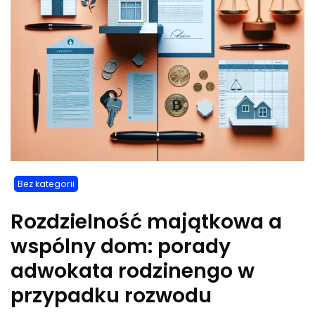
Bez kategorii
Rozdzielność majątkowa a
wspólny dom: porady
adwokata rodzinengo w
przypadku rozwodu