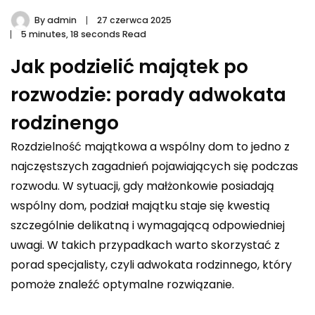
By
admin
27 czerwca 2025
5 minutes, 18 seconds Read
Jak podzielić majątek po
rozwodzie: porady adwokata
rodzinengo
Rozdzielność majątkowa a wspólny dom to jedno z
najczęstszych zagadnień pojawiających się podczas
rozwodu. W sytuacji, gdy małżonkowie posiadają
wspólny dom, podział majątku staje się kwestią
szczególnie delikatną i wymagającą odpowiedniej
uwagi. W takich przypadkach warto skorzystać z
porad specjalisty, czyli adwokata rodzinnego, który
pomoże znaleźć optymalne rozwiązanie.