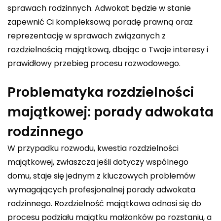
sprawach rodzinnych. Adwokat będzie w stanie
zapewnić Ci kompleksową poradę prawną oraz
reprezentację w sprawach związanych z
rozdzielnością majątkową, dbając o Twoje interesy i
prawidłowy przebieg procesu rozwodowego.
Problematyka rozdzielności
majątkowej: porady adwokata
rodzinnego
W przypadku rozwodu, kwestia rozdzielności
majątkowej, zwłaszcza jeśli dotyczy wspólnego
domu, staje się jednym z kluczowych problemów
wymagających profesjonalnej porady adwokata
rodzinnego. Rozdzielność majątkowa odnosi się do
procesu podziału majątku małżonków po rozstaniu, a