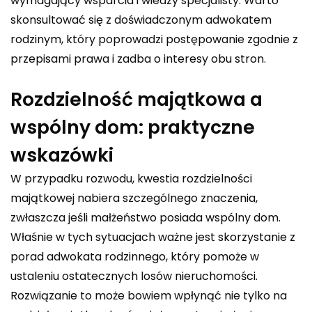
wymagający wsparcia i wiedzy specjalisty. Warto
skonsultować się z doświadczonym adwokatem
rodzinym, który poprowadzi postępowanie zgodnie z
przepisami prawa i zadba o interesy obu stron.
Rozdzielność majątkowa a
wspólny dom: praktyczne
wskazówki
W przypadku rozwodu, kwestia rozdzielności
majątkowej nabiera szczególnego znaczenia,
zwłaszcza jeśli małżeństwo posiada wspólny dom.
Właśnie w tych sytuacjach ważne jest skorzystanie z
porad adwokata rodzinnego, który pomoże w
ustaleniu ostatecznych losów nieruchomości.
Rozwiązanie to może bowiem wpłynąć nie tylko na