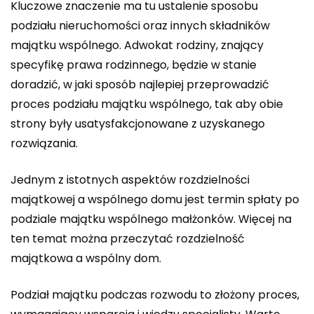
Kluczowe znaczenie ma tu ustalenie sposobu
podziału nieruchomości oraz innych składników
majątku wspólnego. Adwokat rodziny, znający
specyfikę prawa rodzinnego, będzie w stanie
doradzić, w jaki sposób najlepiej przeprowadzić
proces podziału majątku wspólnego, tak aby obie
strony były usatysfakcjonowane z uzyskanego
rozwiązania.
Jednym z istotnych aspektów rozdzielności
majątkowej a wspólnego domu jest termin spłaty po
podziale majątku wspólnego małżonków. Więcej na
ten temat można przeczytać
rozdzielność
majątkowa a wspólny dom
.
Podział majątku podczas rozwodu to złożony proces,