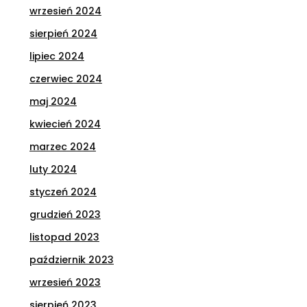
wrzesień 2024
sierpień 2024
lipiec 2024
czerwiec 2024
maj 2024
kwiecień 2024
marzec 2024
luty 2024
styczeń 2024
grudzień 2023
listopad 2023
październik 2023
wrzesień 2023
sierpień 2023