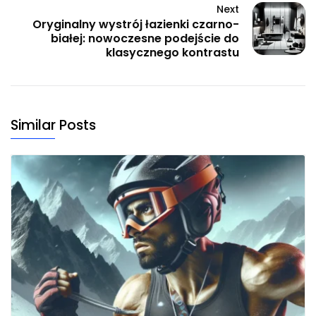
Next
Oryginalny wystrój łazienki czarno-
białej: nowoczesne podejście do
klasycznego kontrastu
Similar Posts