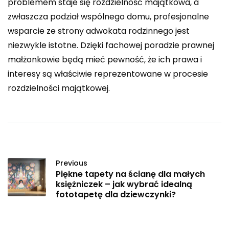
problemem staje się rozdzielność majątkowa, a
zwłaszcza podział wspólnego domu, profesjonalne
wsparcie ze strony adwokata rodzinnego jest
niezwykle istotne. Dzięki fachowej poradzie prawnej
małżonkowie będą mieć pewność, że ich prawa i
interesy są właściwie reprezentowane w procesie
rozdzielności majątkowej.
Previous
Piękne tapety na ścianę dla małych
księżniczek – jak wybrać idealną
fototapetę dla dziewczynki?