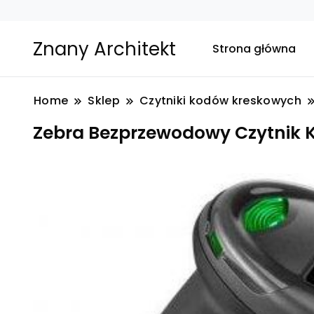
Znany Architekt
Strona główna
Home
Sklep
Czytniki kodów kreskowych
Zebra Bezprzewodowy Czytnik 