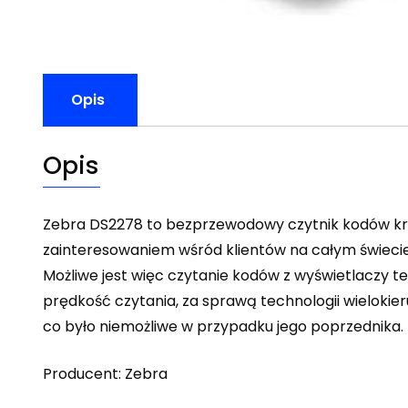
Opis
Opis
Zebra DS2278 to bezprzewodowy czytnik kodów kre
zainteresowaniem wśród klientów na całym świecie.
Możliwe jest więc czytanie kodów z wyświetlaczy
prędkość czytania, za sprawą technologii wielokie
co było niemożliwe w przypadku jego poprzednika.
Producent: Zebra