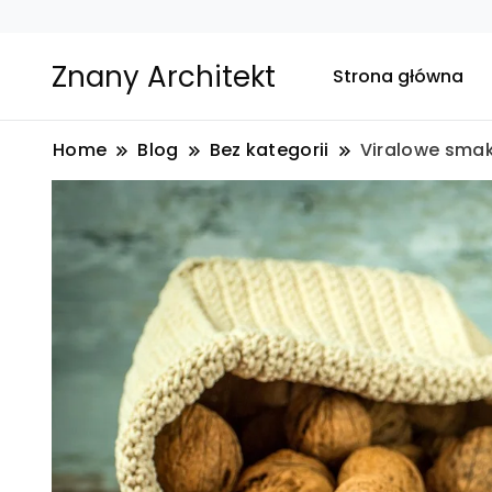
Znany Architekt
Strona główna
Home
Blog
Bez kategorii
Viralowe smak