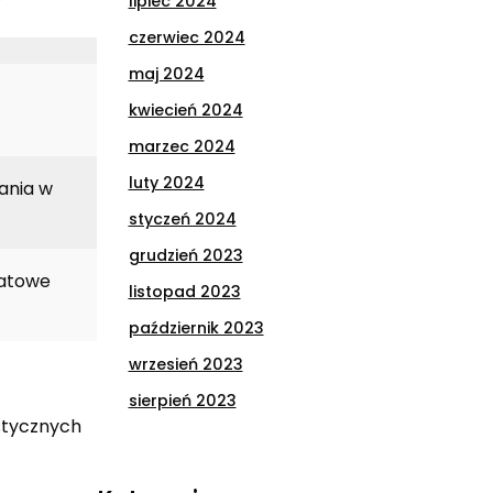
lipiec 2024
czerwiec 2024
maj 2024
kwiecień 2024
marzec 2024
luty 2024
ania w
styczeń 2024
grudzień 2023
katowe
listopad 2023
październik 2023
wrzesień 2023
sierpień 2023
istycznych