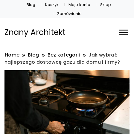
Blog
Koszyk
Moje konto
Sklep
Zamówienie
Znany Architekt
Home
Blog
Bez kategorii
Jak wybrać
najlepszego dostawcę gazu dla domu i firmy?