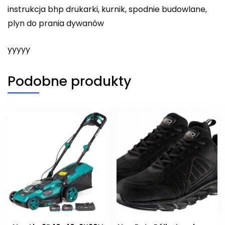
instrukcja bhp drukarki, kurnik, spodnie budowlane,
plyn do prania dywanów
yyyyy
Podobne produkty