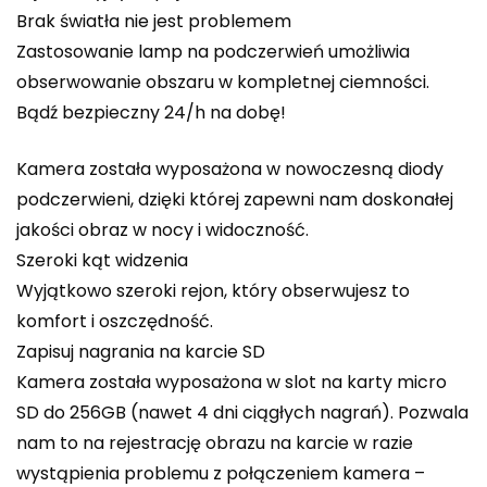
Brak światła nie jest problemem
Zastosowanie lamp na podczerwień umożliwia
obserwowanie obszaru w kompletnej ciemności.
Bądź bezpieczny 24/h na dobę!
Kamera została wyposażona w nowoczesną diody
podczerwieni, dzięki której zapewni nam doskonałej
jakości obraz w nocy i widoczność.
Szeroki kąt widzenia
Wyjątkowo szeroki rejon, który obserwujesz to
komfort i oszczędność.
Zapisuj nagrania na karcie SD
Kamera została wyposażona w slot na karty micro
SD do 256GB (nawet 4 dni ciągłych nagrań). Pozwala
nam to na rejestrację obrazu na karcie w razie
wystąpienia problemu z połączeniem kamera –