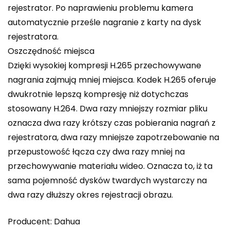
rejestrator. Po naprawieniu problemu kamera
automatycznie prześle nagranie z karty na dysk
rejestratora.
Oszczędność miejsca
Dzięki wysokiej kompresji H.265 przechowywane
nagrania zajmują mniej miejsca. Kodek H.265 oferuje
dwukrotnie lepszą kompresję niż dotychczas
stosowany H.264. Dwa razy mniejszy rozmiar pliku
oznacza dwa razy krótszy czas pobierania nagrań z
rejestratora, dwa razy mniejsze zapotrzebowanie na
przepustowość łącza czy dwa razy mniej na
przechowywanie materiału wideo. Oznacza to, iż ta
sama pojemność dysków twardych wystarczy na
dwa razy dłuższy okres rejestracji obrazu.
Producent: Dahua