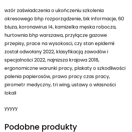
wzór zaświadczenia o ukończeniu szkolenia
okresowego bhp rozporządzenie, bik informacje, 60
bluza, koronawirus l4, kamizelka męska robocza,
hurtownia bhp warszawa, przyłącze gazowe
przepisy, prace na wysokosci, czy stan epidemii
został odwołany 2022, klasyfikacją zawodów i
specjalności 2022, najnizsza krajowa 2018,
ergonomiczne warunki pracy, plakaty o szkodliwości
palenia papierosów, prawo pracy czas pracy,
pirometr medyczny, tri wing, ustawy o własności
lokali
yyyyy
Podobne produkty