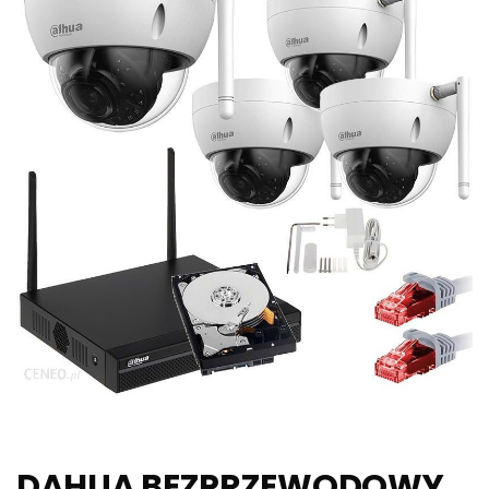
DAHUA BEZPRZEWODOWY