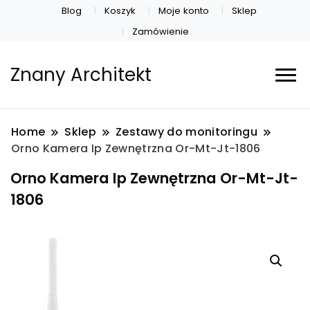
Blog
Koszyk
Moje konto
Sklep
Zamówienie
Znany Architekt
Home
Sklep
Zestawy do monitoringu
Orno Kamera Ip Zewnętrzna Or-Mt-Jt-1806
Orno Kamera Ip Zewnętrzna Or-Mt-Jt-
1806