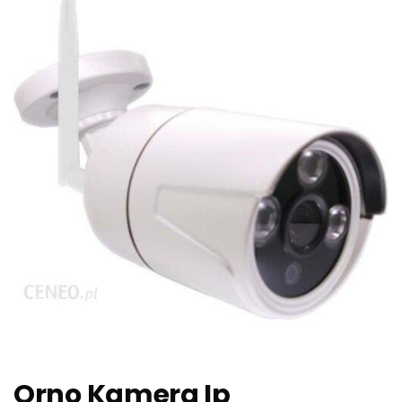
Orno Kamera Ip