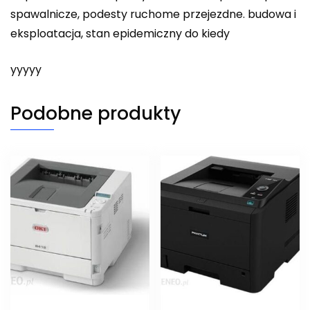
spawalnicze, podesty ruchome przejezdne. budowa i
eksploatacja, stan epidemiczny do kiedy
yyyyy
Podobne produkty