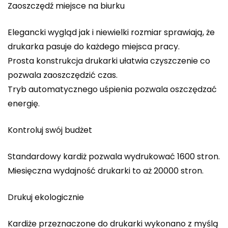
Zaoszczędź miejsce na biurku
Elegancki wygląd jak i niewielki rozmiar sprawiają, że
drukarka pasuje do każdego miejsca pracy.
Prosta konstrukcja drukarki ułatwia czyszczenie co
pozwala zaoszczędzić czas.
Tryb automatycznego uśpienia pozwala oszczędzać
energię.
Kontroluj swój budżet
Standardowy kardiż pozwala wydrukować 1600 stron.
Miesięczna wydajność drukarki to aż 20000 stron.
Drukuj ekologicznie
Kardiże przeznaczone do drukarki wykonano z myślą