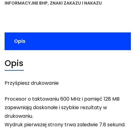
INFORMACYJNE BHP
,
ZNAKI ZAKAZU I NAKAZU
Opis
Opis
Przyśpiesz drukowanie
Procesor o taktowaniu 600 MHz i pamięć 128 MB
zapewniają doskonałe i szybkie rezultaty w
drukowaniu.
Wydruk pierwszej strony trwa zaledwie 7.8 sekund.