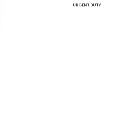
URGENT BUTY