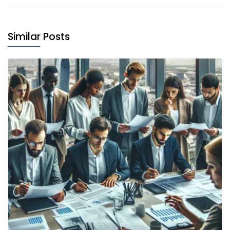
Similar Posts