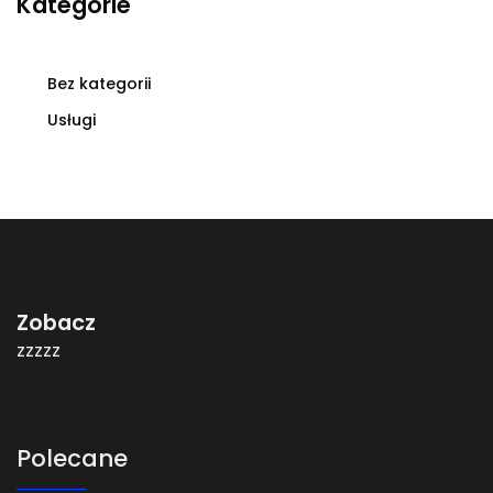
Kategorie
Bez kategorii
Usługi
Zobacz
zzzzz
Polecane