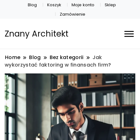
Blog
Koszyk
Moje konto
Sklep
Zamówienie
Znany Architekt
Home
Blog
Bez kategorii
Jak
wykorzystać faktoring w finansach firm?