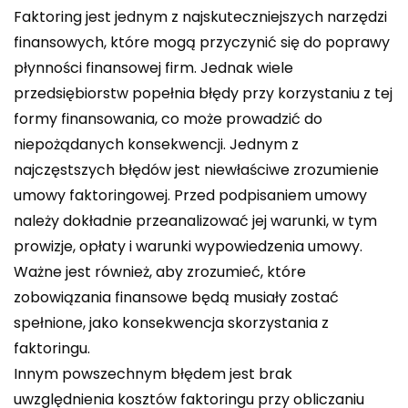
Faktoring jest jednym z najskuteczniejszych narzędzi
finansowych, które mogą przyczynić się do poprawy
płynności finansowej firm. Jednak wiele
przedsiębiorstw popełnia błędy przy korzystaniu z tej
formy finansowania, co może prowadzić do
niepożądanych konsekwencji. Jednym z
najczęstszych błędów jest niewłaściwe zrozumienie
umowy faktoringowej. Przed podpisaniem umowy
należy dokładnie przeanalizować jej warunki, w tym
prowizje, opłaty i warunki wypowiedzenia umowy.
Ważne jest również, aby zrozumieć, które
zobowiązania finansowe będą musiały zostać
spełnione, jako konsekwencja skorzystania z
faktoringu.
Innym powszechnym błędem jest brak
uwzględnienia kosztów faktoringu przy obliczaniu