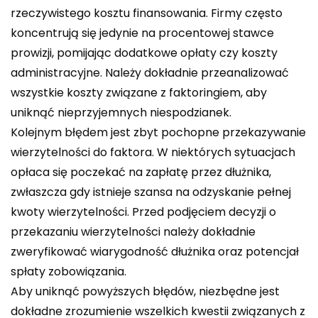
rzeczywistego kosztu finansowania. Firmy często
koncentrują się jedynie na procentowej stawce
prowizji, pomijając dodatkowe opłaty czy koszty
administracyjne. Należy dokładnie przeanalizować
wszystkie koszty związane z faktoringiem, aby
uniknąć nieprzyjemnych niespodzianek.
Kolejnym błędem jest zbyt pochopne przekazywanie
wierzytelności do faktora. W niektórych sytuacjach
opłaca się poczekać na zapłatę przez dłużnika,
zwłaszcza gdy istnieje szansa na odzyskanie pełnej
kwoty wierzytelności. Przed podjęciem decyzji o
przekazaniu wierzytelności należy dokładnie
zweryfikować wiarygodność dłużnika oraz potencjał
spłaty zobowiązania.
Aby uniknąć powyższych błędów, niezbędne jest
dokładne zrozumienie wszelkich kwestii związanych z