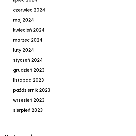
czerwiec 2024
maj 2024
kwiecień 2024
marzec 2024
luty 2024
styczeń 2024
grudzień 2023
listopad 2023
październik 2023
wrzesień 2023
sierpień 2023