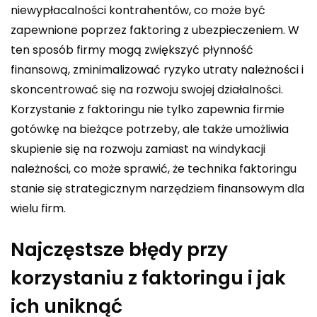
niewypłacalności kontrahentów, co może być
zapewnione poprzez faktoring z ubezpieczeniem. W
ten sposób firmy mogą zwiększyć płynność
finansową, zminimalizować ryzyko utraty należności i
skoncentrować się na rozwoju swojej działalności.
Korzystanie z faktoringu nie tylko zapewnia firmie
gotówkę na bieżące potrzeby, ale także umożliwia
skupienie się na rozwoju zamiast na windykacji
należności, co może sprawić, że technika faktoringu
stanie się strategicznym narzędziem finansowym dla
wielu firm.
Najczęstsze błędy przy
korzystaniu z faktoringu i jak
ich uniknąć