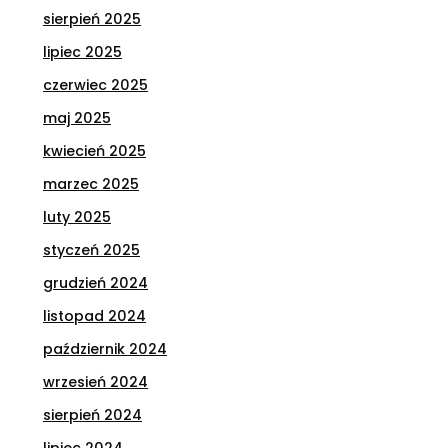
sierpień 2025
lipiec 2025
czerwiec 2025
maj 2025
kwiecień 2025
marzec 2025
luty 2025
styczeń 2025
grudzień 2024
listopad 2024
październik 2024
wrzesień 2024
sierpień 2024
lipiec 2024