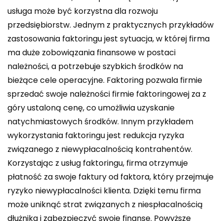
usługa może być korzystna dla rozwoju
przedsiębiorstw. Jednym z praktycznych przykładów
zastosowania faktoringu jest sytuacja, w której firma
ma duże zobowiązania finansowe w postaci
należności, a potrzebuje szybkich środków na
bieżące cele operacyjne. Faktoring pozwala firmie
sprzedać swoje należności firmie faktoringowej za z
góry ustaloną cenę, co umożliwia uzyskanie
natychmiastowych środków. Innym przykładem
wykorzystania faktoringu jest redukcja ryzyka
związanego z niewypłacalnością kontrahentów.
Korzystając z usług faktoringu, firma otrzymuje
płatność za swoje faktury od faktora, który przejmuje
ryzyko niewypłacalności klienta. Dzięki temu firma
może uniknąć strat związanych z niespłacalnością
dłużnika i zabezpieczyć swoje finanse. Powyższe