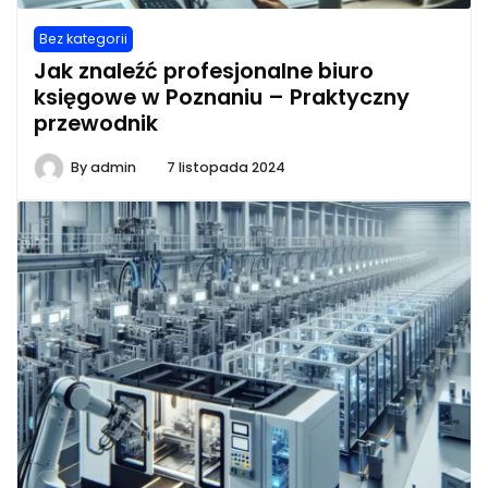
Bez kategorii
Jak znaleźć profesjonalne biuro
księgowe w Poznaniu – Praktyczny
przewodnik
By
admin
7 listopada 2024