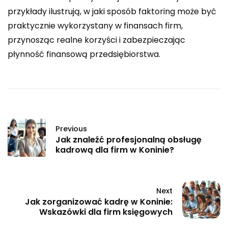
przykłady ilustrują, w jaki sposób faktoring może być
praktycznie wykorzystany w finansach firm,
przynosząc realne korzyści i zabezpieczając
płynność finansową przedsiębiorstwa.
Previous
Jak znaleźć profesjonalną obsługę
kadrową dla firm w Koninie?
Next
Jak zorganizować kadrę w Koninie:
Wskazówki dla firm księgowych