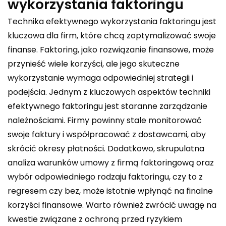
wykorzystania faktoringu
Technika efektywnego wykorzystania faktoringu jest
kluczowa dla firm, które chcą zoptymalizować swoje
finanse. Faktoring, jako rozwiązanie finansowe, może
przynieść wiele korzyści, ale jego skuteczne
wykorzystanie wymaga odpowiedniej strategii i
podejścia. Jednym z kluczowych aspektów techniki
efektywnego faktoringu jest staranne zarządzanie
należnościami. Firmy powinny stale monitorować
swoje faktury i współpracować z dostawcami, aby
skrócić okresy płatności. Dodatkowo, skrupulatna
analiza warunków umowy z firmą faktoringową oraz
wybór odpowiedniego rodzaju faktoringu, czy to z
regresem czy bez, może istotnie wpłynąć na finalne
korzyści finansowe. Warto również zwrócić uwagę na
kwestie związane z ochroną przed ryzykiem