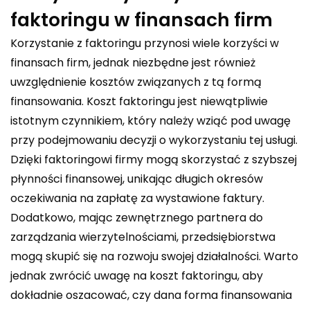
faktoringu w finansach firm
Korzystanie z faktoringu przynosi wiele korzyści w
finansach firm, jednak niezbędne jest również
uwzględnienie kosztów związanych z tą formą
finansowania. Koszt faktoringu jest niewątpliwie
istotnym czynnikiem, który należy wziąć pod uwagę
przy podejmowaniu decyzji o wykorzystaniu tej usługi.
Dzięki faktoringowi firmy mogą skorzystać z szybszej
płynności finansowej, unikając długich okresów
oczekiwania na zapłatę za wystawione faktury.
Dodatkowo, mając zewnętrznego partnera do
zarządzania wierzytelnościami, przedsiębiorstwa
mogą skupić się na rozwoju swojej działalności. Warto
jednak zwrócić uwagę na koszt faktoringu, aby
dokładnie oszacować, czy dana forma finansowania