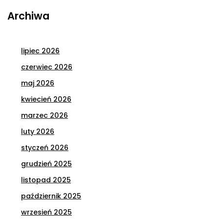
Archiwa
lipiec 2026
czerwiec 2026
maj 2026
kwiecień 2026
marzec 2026
luty 2026
styczeń 2026
grudzień 2025
listopad 2025
październik 2025
wrzesień 2025