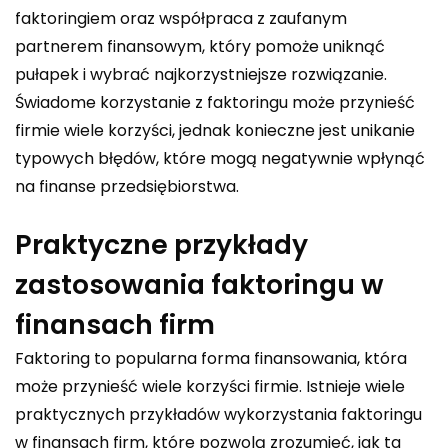
faktoringiem oraz współpraca z zaufanym
partnerem finansowym, który pomoże uniknąć
pułapek i wybrać najkorzystniejsze rozwiązanie.
Świadome korzystanie z faktoringu może przynieść
firmie wiele korzyści, jednak konieczne jest unikanie
typowych błędów, które mogą negatywnie wpłynąć
na finanse przedsiębiorstwa.
Praktyczne przykłady
zastosowania faktoringu w
finansach firm
Faktoring to popularna forma finansowania, która
może przynieść wiele korzyści firmie. Istnieje wiele
praktycznych przykładów wykorzystania faktoringu
w finansach firm, które pozwolą zrozumieć, jak ta