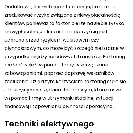
Dodatkowo, korzystając z factoringu, firma może
zredukować ryzyko związane z niewypłacalnością
klientów, ponieważ to faktor bierze na siebie ryzyko
niewypłacalności. Inną istotną korzyścią jest
ochrona przed ryzykiem walutowym czy
płynnościowym, co może być szczególnie istotne w
przypadku międzynarodowych transakcji. Faktoring
może również wspomóc firmę w zarządzaniu
zobowiązaniami, poprzez poprawę wskaźników
zadłużenia. Dzięki tym korzyściom, faktoring staje się
atrakcyjnym narzędziem finansowym, które może
wspomóc firmę w utrzymaniu stabilnej sytuacji
finansowej i zapewnieniu płynności operacyjnej.
Techniki efektywnego