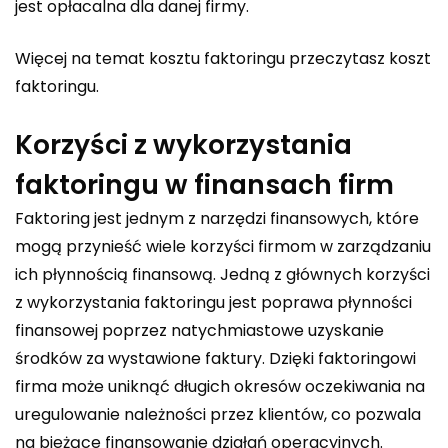
jest opłacalna dla danej firmy.
Więcej na temat kosztu faktoringu przeczytasz
koszt
faktoringu
.
Korzyści z wykorzystania
faktoringu w finansach firm
Faktoring jest jednym z narzędzi finansowych, które
mogą przynieść wiele korzyści firmom w zarządzaniu
ich płynnością finansową. Jedną z głównych korzyści
z wykorzystania faktoringu jest poprawa płynności
finansowej poprzez natychmiastowe uzyskanie
środków za wystawione faktury. Dzięki faktoringowi
firma może uniknąć długich okresów oczekiwania na
uregulowanie należności przez klientów, co pozwala
na bieżące finansowanie działań operacyjnych.