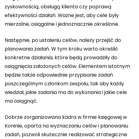
zyskownością, obsługą klienta czy poprawą
efektywności działań. Ważne jest, aby cele były
mierzalne, osiągalne i jednoznacznie określone.
Następnie, po ustaleniu celów, należy przejść do
planowania zadań. W tym kroku warto określić
konkretne działania, które będą prowadziły do
osiągnięcia założonych celów. Elementem istotnym
będzie także odpowiednie przypisanie zadań
poszczególnym członkom zespołu, tak aby każdy
wiedział, jakie zadania ma do wykonania i jakie cele
ma osiągnąć.
Dobrze zorganizowana kadra w firmie księgowej w
Koninie, oparta na wyznaczaniu celów i planowaniu
zadań, pozwoli skutecznie realizować strategiczne