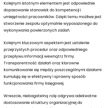
Kolejnym istotnym elementem jest odpowiednie
dopasowanie stanowisk do kompetencji i
umiejętności pracowników. Dzięki temu możliwe jest
stworzenie zespołu optymalnie wyposażonego do
wykonywania powierzonych zadań.
Kolejnym kluczowym aspektem jest ustalenie
przejrzystych procedur oraz odpowiedniego
przepływu informacji wewnątrz firmy.
Transparentność działań oraz klarowne
komunikowanie się między poszczególnymi działami
kumulują się w efektywny i sprawny sposób
funkcjonowania firmy księgowej.
Wreszcie, niebagatelną rolę odgrywa adekwatne
dostosowanie struktury organizacyjnej do