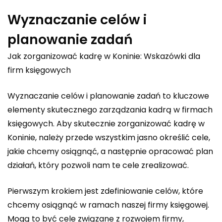
Wyznaczanie celów i
planowanie zadań
Jak zorganizować kadrę w Koninie: Wskazówki dla
firm księgowych
Wyznaczanie celów i planowanie zadań to kluczowe
elementy skutecznego zarządzania kadrą w firmach
księgowych. Aby skutecznie zorganizować kadrę w
Koninie, należy przede wszystkim jasno określić cele,
jakie chcemy osiągnąć, a następnie opracować plan
działań, który pozwoli nam te cele zrealizować.
Pierwszym krokiem jest zdefiniowanie celów, które
chcemy osiągnąć w ramach naszej firmy księgowej.
Mogą to być cele związane z rozwojem firmy,