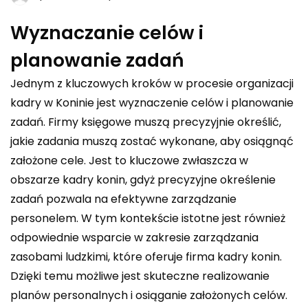
Wyznaczanie celów i
planowanie zadań
Jednym z kluczowych kroków w procesie organizacji
kadry w Koninie jest wyznaczenie celów i planowanie
zadań. Firmy księgowe muszą precyzyjnie określić,
jakie zadania muszą zostać wykonane, aby osiągnąć
założone cele. Jest to kluczowe zwłaszcza w
obszarze kadry konin, gdyż precyzyjne określenie
zadań pozwala na efektywne zarządzanie
personelem. W tym kontekście istotne jest również
odpowiednie wsparcie w zakresie zarządzania
zasobami ludzkimi, które oferuje firma
kadry konin
.
Dzięki temu możliwe jest skuteczne realizowanie
planów personalnych i osiąganie założonych celów.