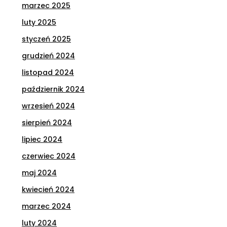
marzec 2025
luty 2025
styczeń 2025
grudzień 2024
listopad 2024
październik 2024
wrzesień 2024
sierpień 2024
lipiec 2024
czerwiec 2024
maj 2024
kwiecień 2024
marzec 2024
luty 2024