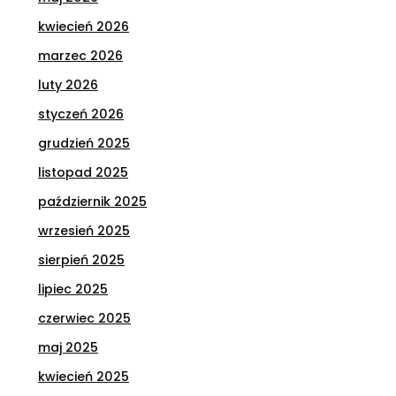
kwiecień 2026
marzec 2026
luty 2026
styczeń 2026
grudzień 2025
listopad 2025
październik 2025
wrzesień 2025
sierpień 2025
lipiec 2025
czerwiec 2025
maj 2025
kwiecień 2025