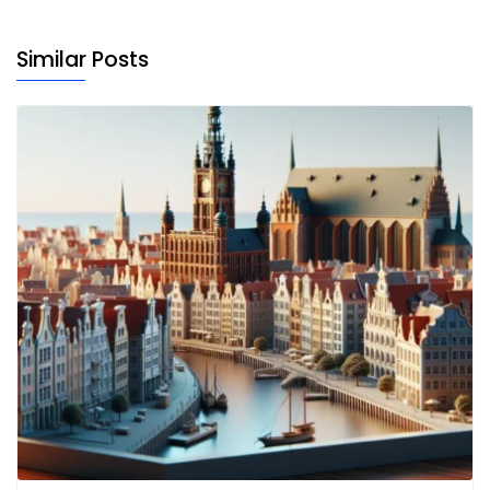
Similar Posts