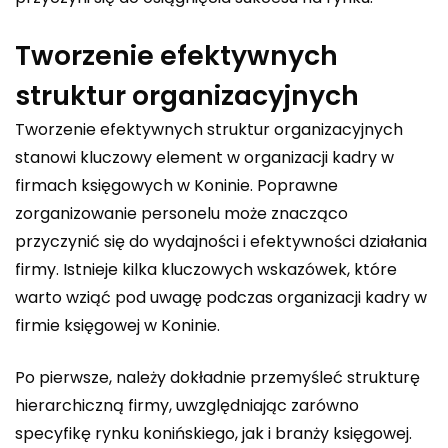
Tworzenie efektywnych
struktur organizacyjnych
Tworzenie efektywnych struktur organizacyjnych
stanowi kluczowy element w organizacji kadry w
firmach księgowych w Koninie. Poprawne
zorganizowanie personelu może znacząco
przyczynić się do wydajności i efektywności działania
firmy. Istnieje kilka kluczowych wskazówek, które
warto wziąć pod uwagę podczas organizacji kadry w
firmie księgowej w Koninie.
Po pierwsze, należy dokładnie przemyśleć strukturę
hierarchiczną firmy, uwzględniając zarówno
specyfikę rynku konińskiego, jak i branży księgowej.