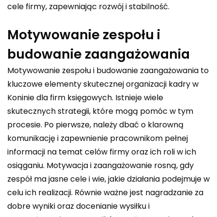
cele firmy, zapewniając rozwój i stabilność.
Motywowanie zespołu i
budowanie zaangażowania
Motywowanie zespołu i budowanie zaangażowania to
kluczowe elementy skutecznej organizacji kadry w
Koninie dla firm księgowych. Istnieje wiele
skutecznych strategii, które mogą pomóc w tym
procesie. Po pierwsze, należy dbać o klarowną
komunikację i zapewnienie pracownikom pełnej
informacji na temat celów firmy oraz ich roli w ich
osiąganiu. Motywacja i zaangażowanie rosną, gdy
zespół ma jasne cele i wie, jakie działania podejmuje w
celu ich realizacji. Równie ważne jest nagradzanie za
dobre wyniki oraz docenianie wysiłku i