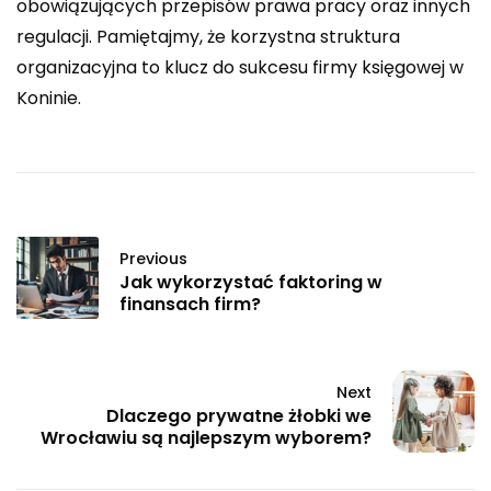
obowiązujących przepisów prawa pracy oraz innych
regulacji. Pamiętajmy, że korzystna struktura
organizacyjna to klucz do sukcesu firmy księgowej w
Koninie.
Previous
Jak wykorzystać faktoring w
finansach firm?
Next
Dlaczego prywatne żłobki we
Wrocławiu są najlepszym wyborem?