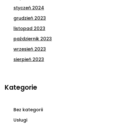
styczeń 2024
grudzień 2023
listopad 2023
październik 2023
wrzesień 2023
sierpień 2023
Kategorie
Bez kategorii
Usługi