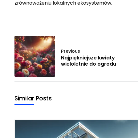
zrównoważeniu lokalnych ekosystemów.
Previous
Najpiękniejsze kwiaty
wieloletnie do ogrodu
Similar Posts