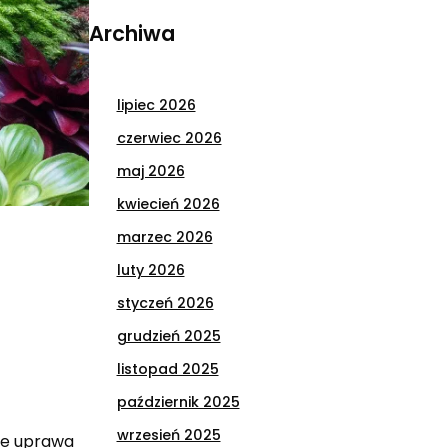
Archiwa
lipiec 2026
czerwiec 2026
maj 2026
kwiecień 2026
marzec 2026
luty 2026
styczeń 2026
grudzień 2025
listopad 2025
październik 2025
wrzesień 2025
 że uprawa