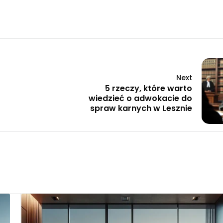
Next
5 rzeczy, które warto
wiedzieć o adwokacie do
spraw karnych w Lesznie