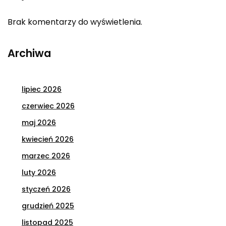
Brak komentarzy do wyświetlenia.
Archiwa
lipiec 2026
czerwiec 2026
maj 2026
kwiecień 2026
marzec 2026
luty 2026
styczeń 2026
grudzień 2025
listopad 2025