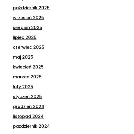
październik 2025
wrzesień 2025
sierpień 2025
lipiec 2025
czerwiec 2025
maj 2025
kwiecień 2025
marzec 2025
luty 2025
styczeń 2025
grudzień 2024
listopad 2024
październik 2024