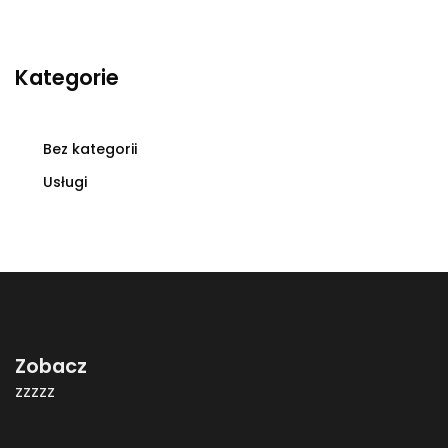
Kategorie
Bez kategorii
Usługi
Zobacz
zzzzz