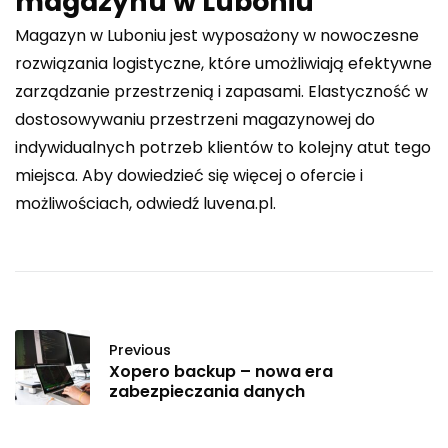
magazynu w Luboniu
Magazyn w Luboniu
jest wyposażony w nowoczesne
rozwiązania logistyczne, które umożliwiają efektywne
zarządzanie przestrzenią i zapasami. Elastyczność w
dostosowywaniu przestrzeni magazynowej do
indywidualnych potrzeb klientów to kolejny atut tego
miejsca. Aby dowiedzieć się więcej o ofercie i
możliwościach, odwiedź luvena.pl.
Previous
Xopero backup – nowa era
zabezpieczania danych