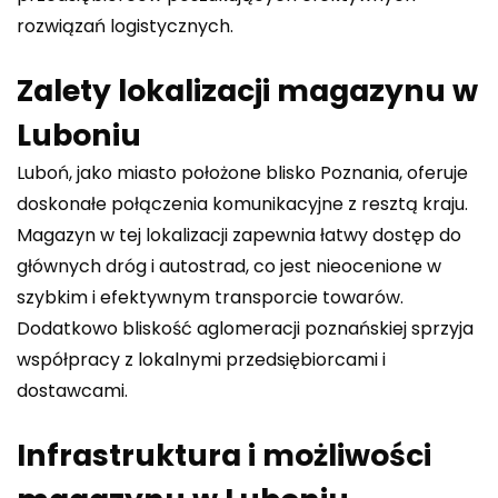
rozwiązań logistycznych.
Zalety lokalizacji magazynu w
Luboniu
Luboń, jako miasto położone blisko Poznania, oferuje
doskonałe połączenia komunikacyjne z resztą kraju.
Magazyn w tej lokalizacji zapewnia łatwy dostęp do
głównych dróg i autostrad, co jest nieocenione w
szybkim i efektywnym transporcie towarów.
Dodatkowo bliskość aglomeracji poznańskiej sprzyja
współpracy z lokalnymi przedsiębiorcami i
dostawcami.
Infrastruktura i możliwości