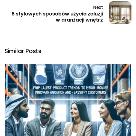
Next
6 stylowych sposobów użycia żaluzji
w aranżacji wnętrz
Similar Posts