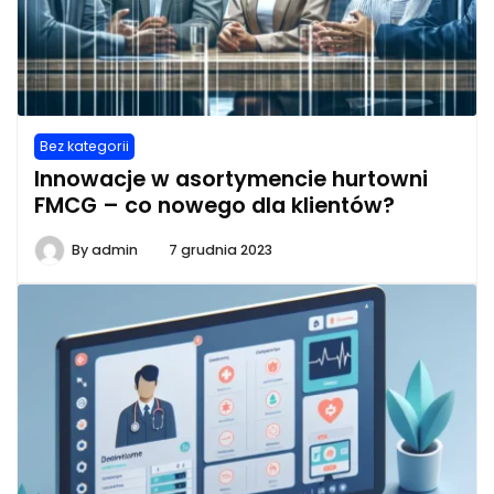
Bez kategorii
Innowacje w asortymencie hurtowni
FMCG – co nowego dla klientów?
By
admin
7 grudnia 2023