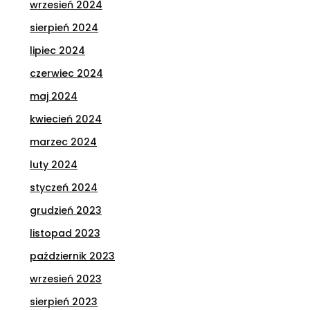
wrzesień 2024
sierpień 2024
lipiec 2024
czerwiec 2024
maj 2024
kwiecień 2024
marzec 2024
luty 2024
styczeń 2024
grudzień 2023
listopad 2023
październik 2023
wrzesień 2023
sierpień 2023