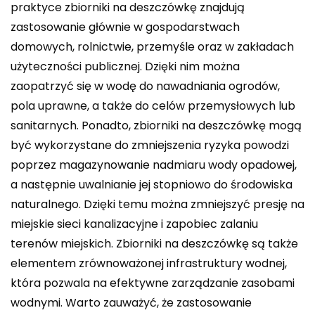
praktyce zbiorniki na deszczówkę znajdują
zastosowanie głównie w gospodarstwach
domowych, rolnictwie, przemyśle oraz w zakładach
użyteczności publicznej. Dzięki nim można
zaopatrzyć się w wodę do nawadniania ogrodów,
pola uprawne, a także do celów przemysłowych lub
sanitarnych. Ponadto, zbiorniki na deszczówkę mogą
być wykorzystane do zmniejszenia ryzyka powodzi
poprzez magazynowanie nadmiaru wody opadowej,
a następnie uwalnianie jej stopniowo do środowiska
naturalnego. Dzięki temu można zmniejszyć presję na
miejskie sieci kanalizacyjne i zapobiec zalaniu
terenów miejskich. Zbiorniki na deszczówkę są także
elementem zrównoważonej infrastruktury wodnej,
która pozwala na efektywne zarządzanie zasobami
wodnymi. Warto zauważyć, że zastosowanie