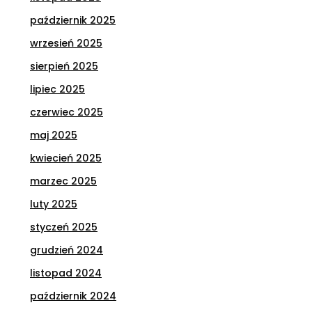
październik 2025
wrzesień 2025
sierpień 2025
lipiec 2025
czerwiec 2025
maj 2025
kwiecień 2025
marzec 2025
luty 2025
styczeń 2025
grudzień 2024
listopad 2024
październik 2024