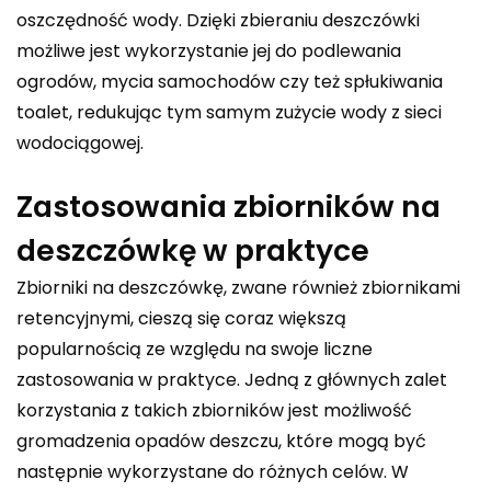
oszczędność wody. Dzięki zbieraniu deszczówki
możliwe jest wykorzystanie jej do podlewania
ogrodów, mycia samochodów czy też spłukiwania
toalet, redukując tym samym zużycie wody z sieci
wodociągowej.
Zastosowania zbiorników na
deszczówkę w praktyce
Zbiorniki na deszczówkę, zwane również zbiornikami
retencyjnymi, cieszą się coraz większą
popularnością ze względu na swoje liczne
zastosowania w praktyce. Jedną z głównych zalet
korzystania z takich zbiorników jest możliwość
gromadzenia opadów deszczu, które mogą być
następnie wykorzystane do różnych celów. W