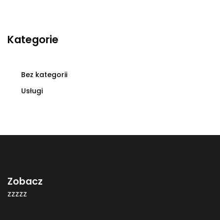
Kategorie
Bez kategorii
Usługi
Zobacz
zzzzz