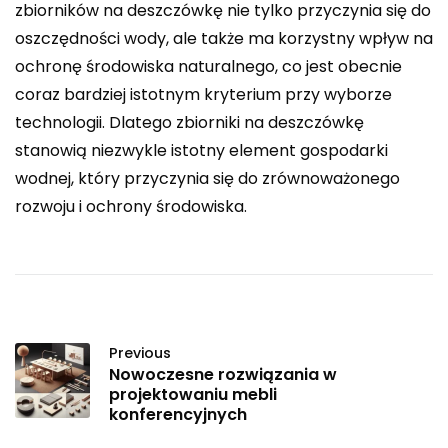
zbiorników na deszczówkę nie tylko przyczynia się do
oszczędności wody, ale także ma korzystny wpływ na
ochronę środowiska naturalnego, co jest obecnie
coraz bardziej istotnym kryterium przy wyborze
technologii. Dlatego zbiorniki na deszczówkę
stanowią niezwykle istotny element gospodarki
wodnej, który przyczynia się do zrównoważonego
rozwoju i ochrony środowiska.
Previous
Nowoczesne rozwiązania w
projektowaniu mebli
konferencyjnych