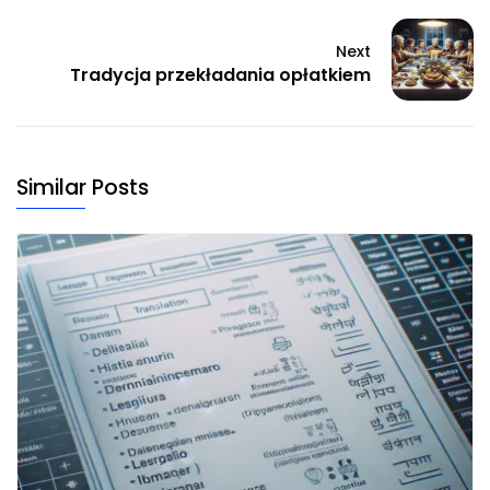
Next
Tradycja przekładania opłatkiem
Similar Posts