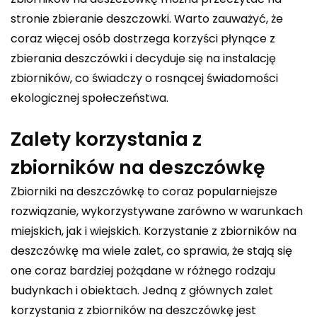
stronie
zbieranie deszczowki
. Warto zauważyć, że
coraz więcej osób dostrzega korzyści płynące z
zbierania deszczówki i decyduje się na instalację
zbiorników, co świadczy o rosnącej świadomości
ekologicznej społeczeństwa.
Zalety korzystania z
zbiorników na deszczówkę
Zbiorniki na deszczówkę to coraz popularniejsze
rozwiązanie, wykorzystywane zarówno w warunkach
miejskich, jak i wiejskich. Korzystanie z zbiorników na
deszczówkę ma wiele zalet, co sprawia, że stają się
one coraz bardziej pożądane w różnego rodzaju
budynkach i obiektach. Jedną z głównych zalet
korzystania z zbiorników na deszczówkę jest