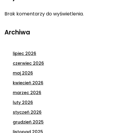
Brak komentarzy do wyświetlenia.
Archiwa
lipiec 2026
czerwiec 2026
maj 2026
kwiecień 2026
marzec 2026
luty 2026
styczeń 2026
grudzień 2025
listopad 2025