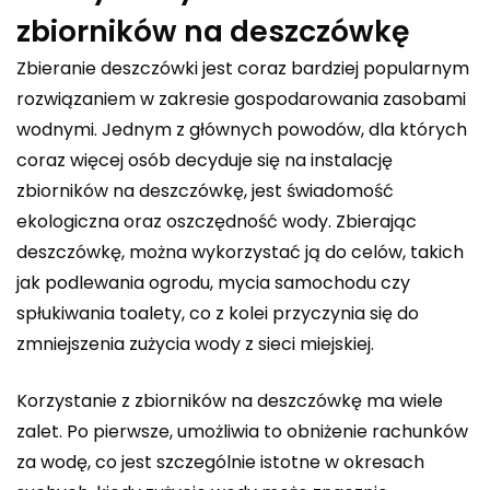
zbiorników na deszczówkę
Zbieranie deszczówki jest coraz bardziej popularnym
rozwiązaniem w zakresie gospodarowania zasobami
wodnymi. Jednym z głównych powodów, dla których
coraz więcej osób decyduje się na instalację
zbiorników na deszczówkę, jest świadomość
ekologiczna oraz oszczędność wody. Zbierając
deszczówkę, można wykorzystać ją do celów, takich
jak podlewania ogrodu, mycia samochodu czy
spłukiwania toalety, co z kolei przyczynia się do
zmniejszenia zużycia wody z sieci miejskiej.
Korzystanie z zbiorników na deszczówkę ma wiele
zalet. Po pierwsze, umożliwia to obniżenie rachunków
za wodę, co jest szczególnie istotne w okresach