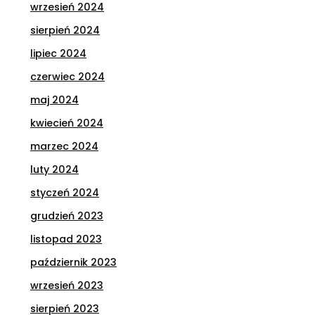
wrzesień 2024
sierpień 2024
lipiec 2024
czerwiec 2024
maj 2024
kwiecień 2024
marzec 2024
luty 2024
styczeń 2024
grudzień 2023
listopad 2023
październik 2023
wrzesień 2023
sierpień 2023