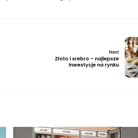
Next
Złoto i srebro – najlepsze
inwestycje na rynku