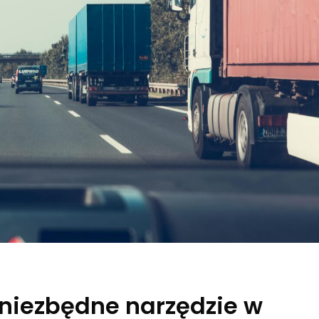
 niezbędne narzędzie w