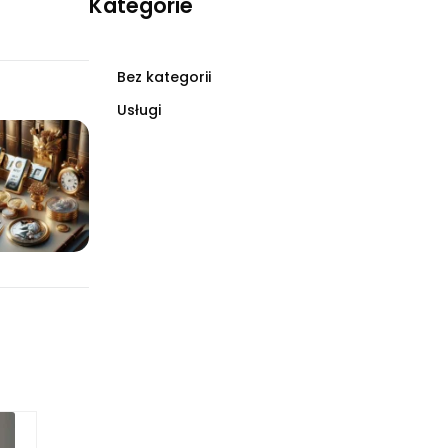
Kategorie
Bez kategorii
Usługi