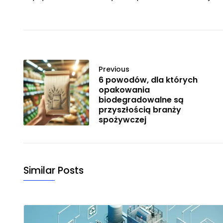
Previous
6 powodów, dla których
opakowania
biodegradowalne są
przyszłością branży
spożywczej
Similar Posts