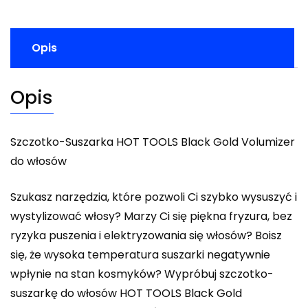
Opis
Opis
Szczotko-Suszarka HOT TOOLS Black Gold Volumizer
do włosów
Szukasz narzędzia, które pozwoli Ci szybko wysuszyć i
wystylizować włosy? Marzy Ci się piękna fryzura, bez
ryzyka puszenia i elektryzowania się włosów? Boisz
się, że wysoka temperatura suszarki negatywnie
wpłynie na stan kosmyków? Wypróbuj szczotko-
suszarkę do włosów HOT TOOLS Black Gold