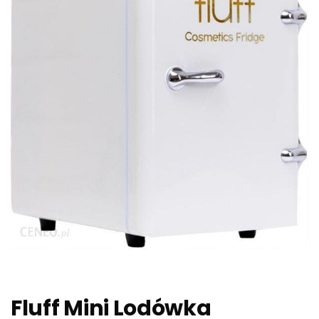
Fluff Mini Lodówka