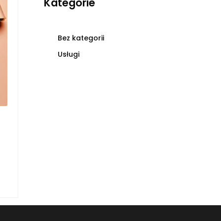
Kategorie
Bez kategorii
Usługi