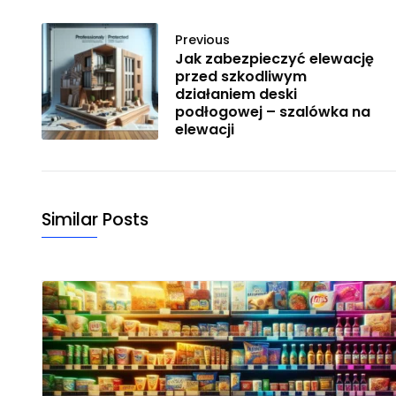
Previous
Jak zabezpieczyć elewację
przed szkodliwym
działaniem deski
podłogowej – szalówka na
elewacji
Similar Posts