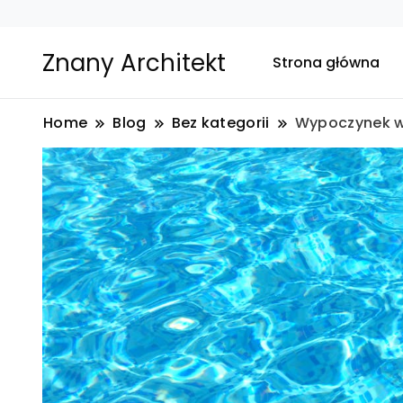
Znany Architekt
Strona główna
Home
Blog
Bez kategorii
Wypoczynek w 