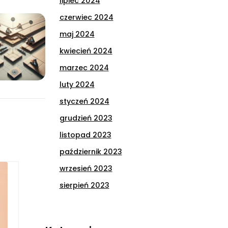
lipiec 2024
czerwiec 2024
maj 2024
kwiecień 2024
marzec 2024
luty 2024
styczeń 2024
grudzień 2023
listopad 2023
październik 2023
wrzesień 2023
sierpień 2023