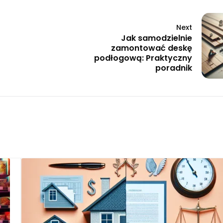
Next
Jak samodzielnie
zamontować deskę
podłogową: Praktyczny
poradnik