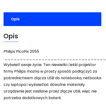
Opis
Opis
Philips PicoPix 2055
_________________________________
Wyświetl swoje życie. Ten niewielki i lekki projektor
firmy Philips można w prosty sposób podłączyć za
pośrednictwem złącza USB do notebooka, netbooka
czy laptopa i wyświetlać dowolne materiały.
Urządzenie jest zasilane przez złącze USB, więc nie
potrzeba dodatkowych baterii.