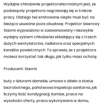
Wydajne chłodzenie projektoraNormalnym jest, że
podzespoły projektora nagrzewają się w trakcie
pracy. Dlatego też emitowane ciepło musi być na
bieżąco usuwane poza obudowę. Projektor laserowy
Xiaomi wyposażono w zaawansowany i niezwykle
wydajny system chłodzenia składający się z trzech
dużych wentylatorów, radiatora oraz specjalnych
kanałów powietrznych. To sprawia, że z projektora
możesz korzystać tak długo, jak tylko masz ochotę.
Producent: Xiaomi
buty z dziurami damskie, umowa o dzieło a status
bezrobotnego, państwowa inspekcja sanitarna, jak
liczymy ilość kondygnacji, kamize, praca na
wysokości oferty, praca wykonywana w domu,