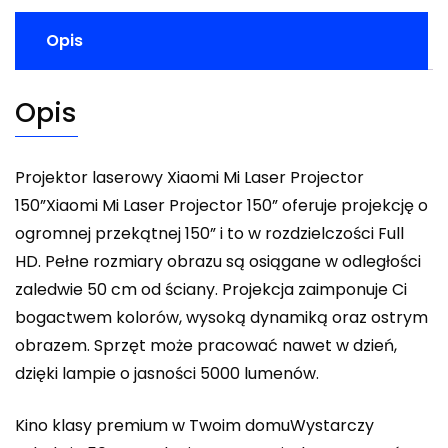
Opis
Opis
Projektor laserowy Xiaomi Mi Laser Projector
150”Xiaomi Mi Laser Projector 150” oferuje projekcję o
ogromnej przekątnej 150” i to w rozdzielczości Full
HD. Pełne rozmiary obrazu są osiągane w odległości
zaledwie 50 cm od ściany. Projekcja zaimponuje Ci
bogactwem kolorów, wysoką dynamiką oraz ostrym
obrazem. Sprzęt może pracować nawet w dzień,
dzięki lampie o jasności 5000 lumenów.
Kino klasy premium w Twoim domuWystarczy