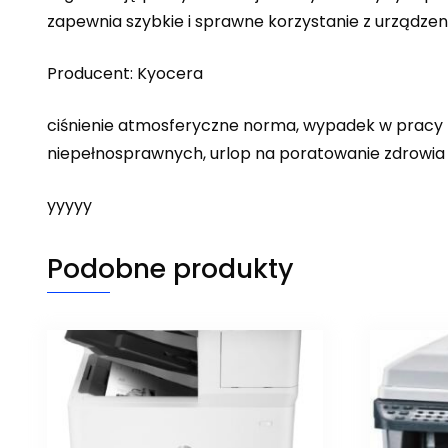
zapewnia szybkie i sprawne korzystanie z urządzen
Producent: Kyocera
ciśnienie atmosferyczne norma, wypadek w pracy na
niepełnosprawnych, urlop na poratowanie zdrowia 
yyyyy
Podobne produkty