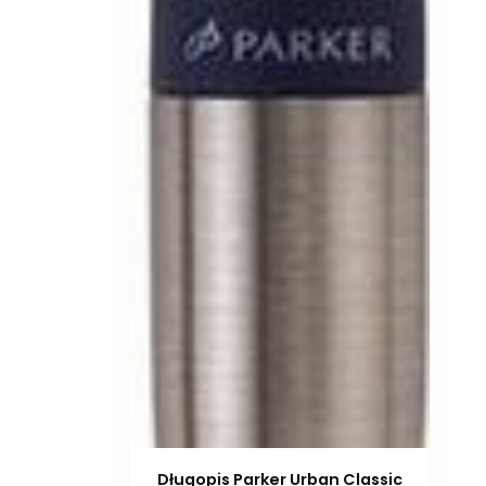
Długopis Parker Urban Classic