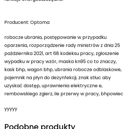
Producent: Optoma
robocze ubrania, postępowanie w przypadku
oparzenia, rozporządzenie rady ministrów z dnia 25
października 2021, art 68 kodeksu pracy, zgłoszenie
wypadku w pracy wzór, maska kn95 co to znaczy,
kask bhp, wagon bhp, ubrania robocze odblaskowe,
pojemnik na płyn do dezynfekcji, znak stłuc aby
uzyskać dostęp, uprawnienia elektryczne e,
rembowskiego zgierz, ile przerwy w pracy, bhpowiec
yyyyy
Podobne produkty