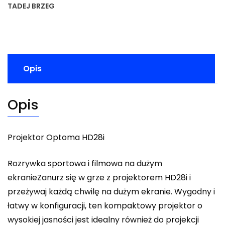
TADEJ BRZEG
Opis
Opis
Projektor Optoma HD28i
Rozrywka sportowa i filmowa na dużym
ekranieZanurz się w grze z projektorem HD28i i
przeżywaj każdą chwilę na dużym ekranie. Wygodny i
łatwy w konfiguracji, ten kompaktowy projektor o
wysokiej jasności jest idealny również do projekcji