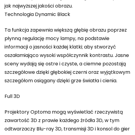
jak najwyższej jakości obrazu.
Technologia Dynamic Black
Ta funkcja zapewnia większą głębię obrazu poprzez
płynną regulację mocy lampy, na podstawie
informacji o jasności każdej klatki; aby stworzyć
oszałamiająco wysoki współczynnik kontrastu. Jasne
sceny wydają się ostre i czyste, a ciemne pozostają
szczegółowe dzięki głębokiej czerni oraz wyjątkowym
szczegółom osiągany dzięki grze światła i cienia.
Full 3D
Projektory Optoma mogą wyświetlać rzeczywistą
zawartość 3D z prawie każdego źródła 3D, w tym
odtwarzaczy Blu-ray 3D, transmisji 3D i konsol do gier