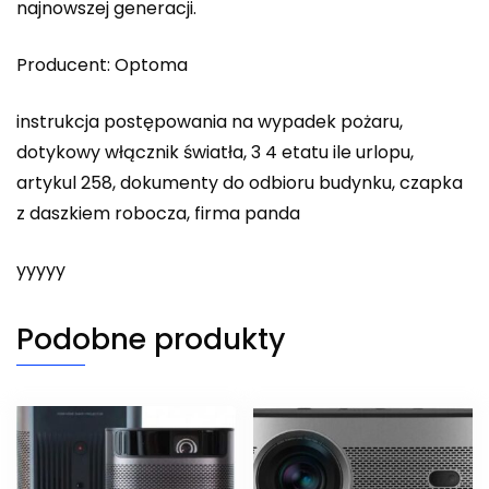
najnowszej generacji.
Producent: Optoma
instrukcja postępowania na wypadek pożaru,
dotykowy włącznik światła, 3 4 etatu ile urlopu,
artykul 258, dokumenty do odbioru budynku, czapka
z daszkiem robocza, firma panda
yyyyy
Podobne produkty