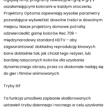
oszałamiającymi kolorami w każdym otoczeniu.
Projektory Optoma zapewniają wysokie parametry
pozwalające wyświetlać dowolne treści w dowolnym
miejscu. Nasze projektory domowe potrafią
odzwierciedlić gamę kolorów Rec.709 –
międzynarodowy standard HDTV – aby
zagwarantować dokładną reprodukcję kinowych
barw dokładnie tak, jak chciał tego reżyser, lub
bardziej nasyconych kolorów dla uzyskania
dynamicznego obrazu, przez co doskonale nadają się
do gier i filmów animowanych.
Tryby ISF
Ta funkcja umożliwia zapisanie skalibrowanych
ustawień trybu dziennego i nocnego w celu uzyskania