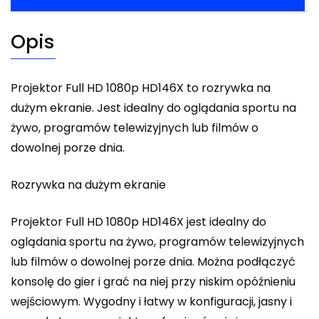
Opis
Projektor Full HD 1080p HD146X to rozrywka na
dużym ekranie. Jest idealny do oglądania sportu na
żywo, programów telewizyjnych lub filmów o
dowolnej porze dnia.
Rozrywka na dużym ekranie
Projektor Full HD 1080p HD146X jest idealny do
oglądania sportu na żywo, programów telewizyjnych
lub filmów o dowolnej porze dnia. Można podłączyć
konsolę do gier i grać na niej przy niskim opóźnieniu
wejściowym. Wygodny i łatwy w konfiguracji, jasny i