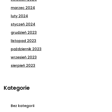
marzec 2024
luty 2024
styczeń 2024
grudzień 2023
listopad 2023
październik 2023
wrzesień 2023
sierpień 2023
Kategorie
Bez kategorii