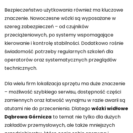
Bezpieczeństwo użytkowania również ma kluczowe
znaczenie. Nowoczesne wózki są wyposażane w
szereg zabezpieczeń – od czujników
przeciążeniowych, po systemy wspomagające
kierowanie i kontrolę stabilności. Dodatkowo rośnie
świadomość potrzeby regularnych szkoleń dla
operatorów oraz systematycznych przeglądów
technicznych.
Dla wielu firm lokalizacja sprzętu ma duże znaczenie
– możliwość szybkiego serwisu, dostępność części
zamiennych oraz łatwość wynajmu w razie awarii są
atutami nie do przecenienia. Dlatego
wózki widłowe
Dąbrowa Górnicza
to temat nie tylko dla dużych
zakładów przemysłowych, ale także mniejszych