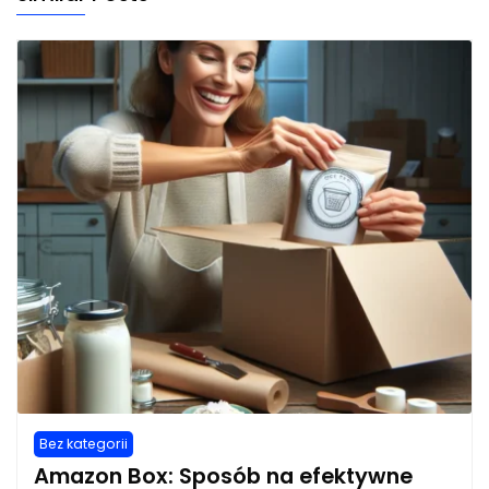
Bez kategorii
Amazon Box: Sposób na efektywne