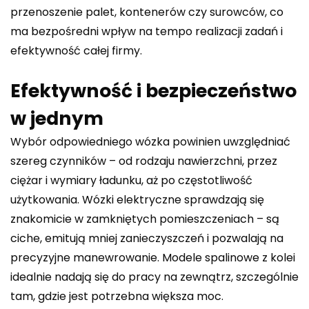
przenoszenie palet, kontenerów czy surowców, co
ma bezpośredni wpływ na tempo realizacji zadań i
efektywność całej firmy.
Efektywność i bezpieczeństwo
w jednym
Wybór odpowiedniego wózka powinien uwzględniać
szereg czynników – od rodzaju nawierzchni, przez
ciężar i wymiary ładunku, aż po częstotliwość
użytkowania. Wózki elektryczne sprawdzają się
znakomicie w zamkniętych pomieszczeniach – są
ciche, emitują mniej zanieczyszczeń i pozwalają na
precyzyjne manewrowanie. Modele spalinowe z kolei
idealnie nadają się do pracy na zewnątrz, szczególnie
tam, gdzie jest potrzebna większa moc.