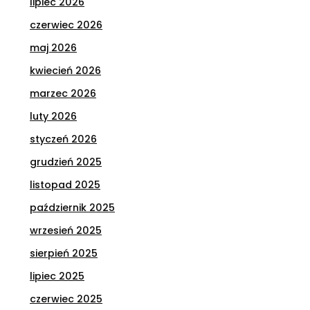
lipiec 2026
czerwiec 2026
maj 2026
kwiecień 2026
marzec 2026
luty 2026
styczeń 2026
grudzień 2025
listopad 2025
październik 2025
wrzesień 2025
sierpień 2025
lipiec 2025
czerwiec 2025