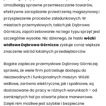
Umożliwiają sprawne przemieszczanie towarów,
efektywne zarządzanie przestrzenią magazynową i
przyspieszenie procesów załadunkowych. W
miastach przemysłowych, takich jak Dąbrowa
Górnicza, zapotrzebowanie na tego typu sprzęt jest
szczególnie wysokie. Nic dziwnego, że hasło
wózki
widłowe Dąbrowa Górnicza
zyskuje coraz większe
znaczenie wśród lokalnych przedsiębiorców.
Bogate zaplecze przemysłowe Dąbrowy Górniczej
sprawia, że wiele firm potrzebuje dostępu do
niezawodnych i funkcjonalnych maszyn. Wózki
widłowe, zarówno elektryczne, jak i spalinowe, są
dostosowane do pracy w różnych warunkach – od
zamkniętych hal po otwarte place manewrowe.
Dzięki nim możliwe jest szybkie i bezpieczne