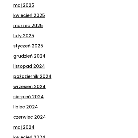
maj 2025
kwiecień 2025
marzec 2025
luty 2025
styczeń 2025
grudzień 2024
listopad 2024
październik 2024
wrzesień 2024
sierpień 2024
lipiec 2024
czerwiec 2024
maj 2024
kwiecień 2024