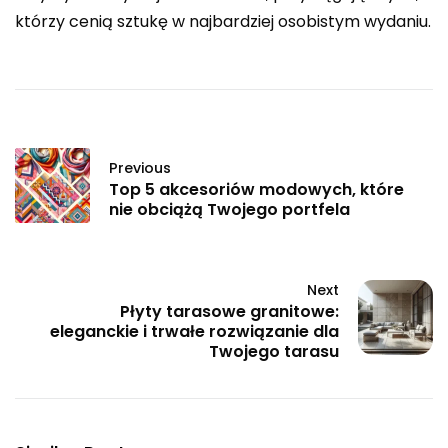
którzy cenią sztukę w najbardziej osobistym wydaniu.
Previous
Top 5 akcesoriów modowych, które
nie obciążą Twojego portfela
Next
Płyty tarasowe granitowe:
eleganckie i trwałe rozwiązanie dla
Twojego tarasu