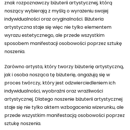
znak rozpoznawczy biżuterii artystycznej, którą
noszący wybierają z myślą o wyrażeniu swojej
indywidualności oraz oryginalności. Biżuteria
artystyczna staje się więc nie tylko elementem
wyrazu estetycznego, ale przede wszystkim
sposobem manifestacji osobowości poprzez sztukę
noszenia.
Zarówno artysta, który tworzy biżuterię artystyczną,
jak i osoba nosząca tę biżuterię, angażują się w
proces twórczy, który jest odzwierciedleniem ich
indywidualności, wyobraźni oraz wrażliwości
artystycznej. Dlatego noszenie biżuterii artystycznej
staje się nie tylko aktem wzbogacenia wizerunku, ale
przede wszystkim manifestacją osobowości poprzez
sztukę noszenia.