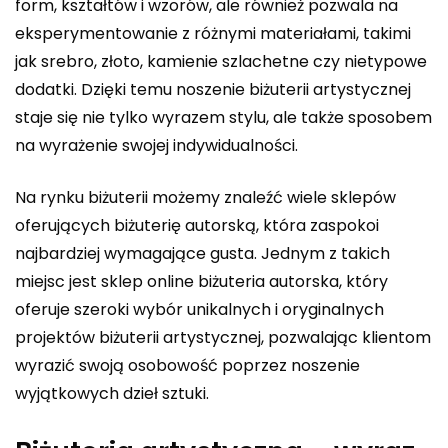
form, kształtów i wzorów, ale również pozwala na
eksperymentowanie z różnymi materiałami, takimi
jak srebro, złoto, kamienie szlachetne czy nietypowe
dodatki. Dzięki temu noszenie biżuterii artystycznej
staje się nie tylko wyrazem stylu, ale także sposobem
na wyrażenie swojej indywidualności.
Na rynku biżuterii możemy znaleźć wiele sklepów
oferujących biżuterię autorską, która zaspokoi
najbardziej wymagające gusta. Jednym z takich
miejsc jest sklep online
biżuteria autorska
, który
oferuje szeroki wybór unikalnych i oryginalnych
projektów biżuterii artystycznej, pozwalając klientom
wyrazić swoją osobowość poprzez noszenie
wyjątkowych dzieł sztuki.