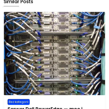
Similar Posts
Bez kategorii