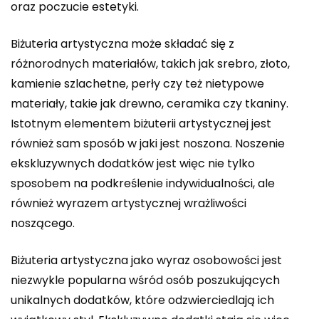
oraz poczucie estetyki.
Biżuteria artystyczna może składać się z
różnorodnych materiałów, takich jak srebro, złoto,
kamienie szlachetne, perły czy też nietypowe
materiały, takie jak drewno, ceramika czy tkaniny.
Istotnym elementem biżuterii artystycznej jest
również sam sposób w jaki jest noszona. Noszenie
ekskluzywnych dodatków jest więc nie tylko
sposobem na podkreślenie indywidualności, ale
również wyrazem artystycznej wrażliwości
noszącego.
Biżuteria artystyczna jako wyraz osobowości jest
niezwykle popularna wśród osób poszukujących
unikalnych dodatków, które odzwierciedlają ich