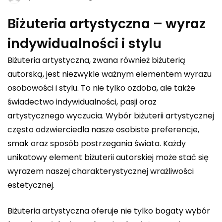
Biżuteria artystyczna – wyraz
indywidualności i stylu
Biżuteria artystyczna, zwana również biżuterią
autorską, jest niezwykle ważnym elementem wyrazu
osobowości i stylu. To nie tylko ozdoba, ale także
świadectwo indywidualności, pasji oraz
artystycznego wyczucia. Wybór biżuterii artystycznej
często odzwierciedla nasze osobiste preferencje,
smak oraz sposób postrzegania świata. Każdy
unikatowy element biżuterii autorskiej może stać się
wyrazem naszej charakterystycznej wrażliwości
estetycznej.
Biżuteria artystyczna oferuje nie tylko bogaty wybór