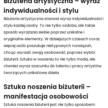
Biżuteria artystyczna – wyraz
indywidualności i stylu
Biżuteria artystyczna stanowi wyraz indywidualności i
stylu każdej osoby. To nie tylko ozdoba, ale także
sposób wyrażania siebie poprzez unikalne i
oryginalne elementy. W dzisiejszych czasach coraz
więcej osób poszukuje nietypowych rozwiązań,
chcąc wyrazić swoją osobowość poprzez wybór
biżuterii. Sztuka w noszeniu to nie tylko moda, ale
również wyraz szacunku do talentu i pracy artystów
tworzących unikatowe dzieła.
Sztuka noszenia biżuterii –
manifestacja osobowości
Sztuka noszenia biżuterii jest nie tylko sposobem