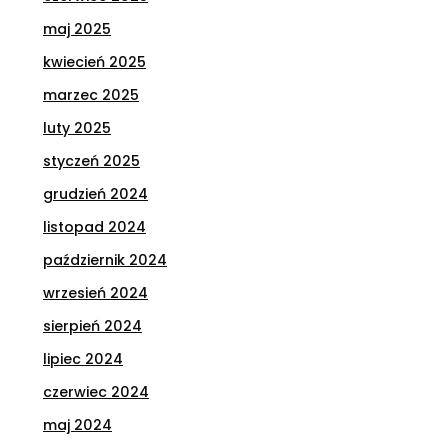
maj 2025
kwiecień 2025
marzec 2025
luty 2025
styczeń 2025
grudzień 2024
listopad 2024
październik 2024
wrzesień 2024
sierpień 2024
lipiec 2024
czerwiec 2024
maj 2024