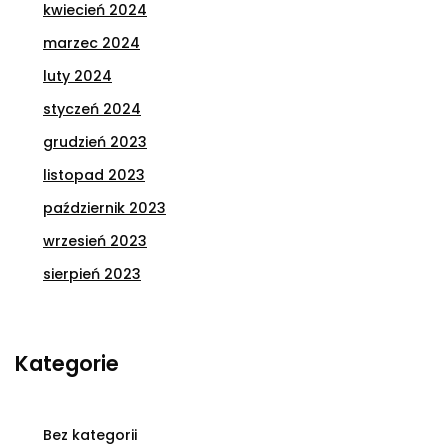
kwiecień 2024
marzec 2024
luty 2024
styczeń 2024
grudzień 2023
listopad 2023
październik 2023
wrzesień 2023
sierpień 2023
Kategorie
Bez kategorii