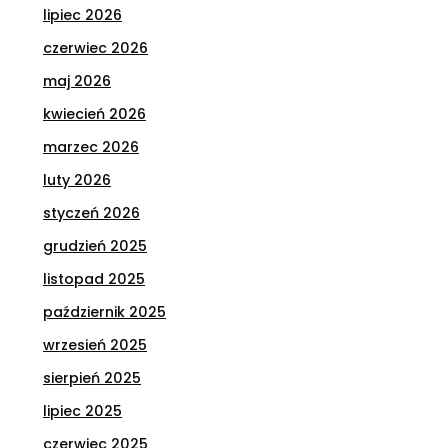
lipiec 2026
czerwiec 2026
maj 2026
kwiecień 2026
marzec 2026
luty 2026
styczeń 2026
grudzień 2025
listopad 2025
październik 2025
wrzesień 2025
sierpień 2025
lipiec 2025
czerwiec 2025