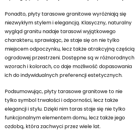
Ponadto, płyty tarasowe granitowe wyróżniają się
niezwykłym stylem i elegancją. Klasyczny, naturalny
wygląd granitu nadaje tarasowi wyjątkowego
charakteru, sprawiając, że staje się on nie tylko
miejscem odpoczynku, lecz także atrakcyjną częścią
ogrodowej przestrzeni. Dostępne są w różnorodnych
wzorach i kolorach, co daje możliwość dopasowania
ich do indywidualnych preferencji estetycznych.
Podsumowując, płyty tarasowe granitowe to nie
tylko symbol trwałości i odporności, lecz także
elegancji i stylu. Dzięki nim taras staje się nie tylko
funkcjonalnym elementem domu, lecz także jego
ozdobą, która zachwyci przez wiele lat.