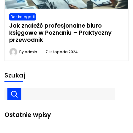
Bez kategorii
Jak znaleźć profesjonalne biuro
księgowe w Poznaniu – Praktyczny
przewodnik
By
admin
7 listopada 2024
Szukaj
Ostatnie wpisy