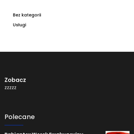
Bez kategorii
Usługi
Zobacz
zzzzz
Polecane