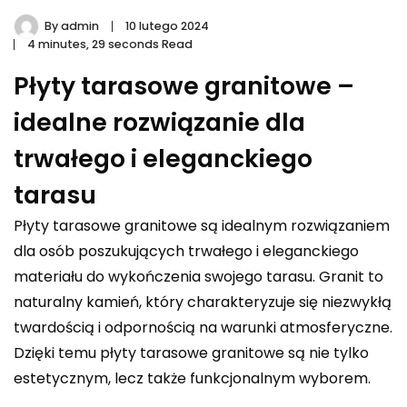
By
admin
10 lutego 2024
4 minutes, 29 seconds Read
Płyty tarasowe granitowe –
idealne rozwiązanie dla
trwałego i eleganckiego
tarasu
Płyty tarasowe granitowe są idealnym rozwiązaniem
dla osób poszukujących trwałego i eleganckiego
materiału do wykończenia swojego tarasu. Granit to
naturalny kamień, który charakteryzuje się niezwykłą
twardością i odpornością na warunki atmosferyczne.
Dzięki temu płyty tarasowe granitowe są nie tylko
estetycznym, lecz także funkcjonalnym wyborem.