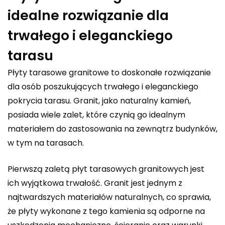
idealne rozwiązanie dla
trwałego i eleganckiego
tarasu
Płyty tarasowe granitowe to doskonałe rozwiązanie
dla osób poszukujących trwałego i eleganckiego
pokrycia tarasu. Granit, jako naturalny kamień,
posiada wiele zalet, które czynią go idealnym
materiałem do zastosowania na zewnątrz budynków,
w tym na tarasach.
Pierwszą zaletą płyt tarasowych granitowych jest
ich wyjątkowa trwałość. Granit jest jednym z
najtwardszych materiałów naturalnych, co sprawia,
że płyty wykonane z tego kamienia są odporne na