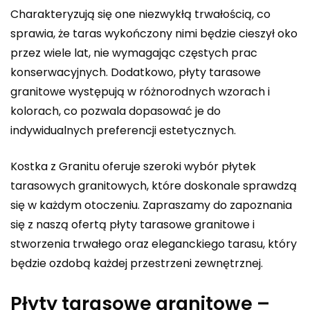
Charakteryzują się one niezwykłą trwałością, co
sprawia, że taras wykończony nimi będzie cieszył oko
przez wiele lat, nie wymagając częstych prac
konserwacyjnych. Dodatkowo, płyty tarasowe
granitowe występują w różnorodnych wzorach i
kolorach, co pozwala dopasować je do
indywidualnych preferencji estetycznych.
Kostka z Granitu oferuje szeroki wybór płytek
tarasowych granitowych, które doskonale sprawdzą
się w każdym otoczeniu. Zapraszamy do zapoznania
się z naszą ofertą
płyty tarasowe granitowe
i
stworzenia trwałego oraz eleganckiego tarasu, który
będzie ozdobą każdej przestrzeni zewnętrznej.
Płyty tarasowe granitowe –