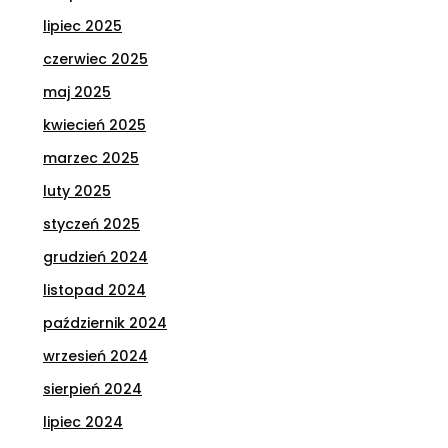
lipiec 2025
czerwiec 2025
maj 2025
kwiecień 2025
marzec 2025
luty 2025
styczeń 2025
grudzień 2024
listopad 2024
październik 2024
wrzesień 2024
sierpień 2024
lipiec 2024