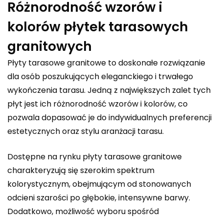
Różnorodność wzorów i
kolorów płytek tarasowych
granitowych
Płyty tarasowe granitowe to doskonałe rozwiązanie
dla osób poszukujących eleganckiego i trwałego
wykończenia tarasu. Jedną z największych zalet tych
płyt jest ich różnorodność wzorów i kolorów, co
pozwala dopasować je do indywidualnych preferencji
estetycznych oraz stylu aranżacji tarasu.
Dostępne na rynku płyty tarasowe granitowe
charakteryzują się szerokim spektrum
kolorystycznym, obejmującym od stonowanych
odcieni szarości po głębokie, intensywne barwy.
Dodatkowo, możliwość wyboru spośród