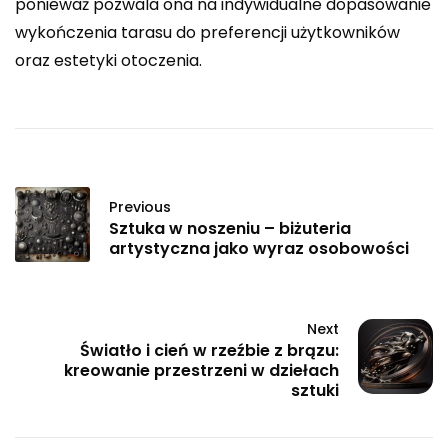
ponieważ pozwala ona na indywidualne dopasowanie
wykończenia tarasu do preferencji użytkowników
oraz estetyki otoczenia.
Previous
Sztuka w noszeniu – biżuteria
artystyczna jako wyraz osobowości
Next
Światło i cień w rzeźbie z brązu:
kreowanie przestrzeni w dziełach
sztuki