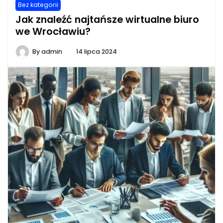
Bez kategorii
Jak znaleźć najtańsze wirtualne biuro
we Wrocławiu?
By
admin
14 lipca 2024