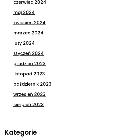
czerwiec 2024
maj 2024
kwiecień 2024
marzec 2024
luty 2024
styczeń 2024
grudzień 2023
listopad 2023
październik 2023
wrzesień 2023
sierpień 2023
Kategorie