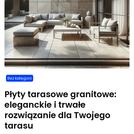
Bez kategorii
Płyty tarasowe granitowe:
eleganckie i trwałe
rozwiązanie dla Twojego
tarasu