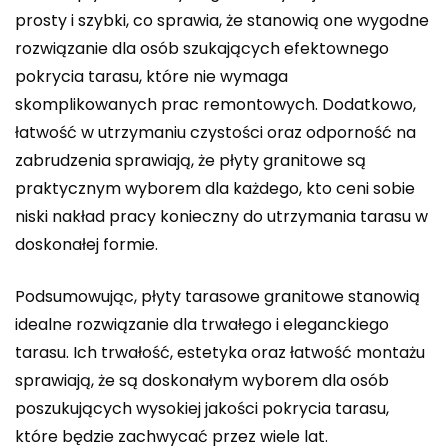
prosty i szybki, co sprawia, że stanowią one wygodne
rozwiązanie dla osób szukających efektownego
pokrycia tarasu, które nie wymaga
skomplikowanych prac remontowych. Dodatkowo,
łatwość w utrzymaniu czystości oraz odporność na
zabrudzenia sprawiają, że płyty granitowe są
praktycznym wyborem dla każdego, kto ceni sobie
niski nakład pracy konieczny do utrzymania tarasu w
doskonałej formie.
Podsumowując, płyty tarasowe granitowe stanowią
idealne rozwiązanie dla trwałego i eleganckiego
tarasu. Ich trwałość, estetyka oraz łatwość montażu
sprawiają, że są doskonałym wyborem dla osób
poszukujących wysokiej jakości pokrycia tarasu,
które będzie zachwycać przez wiele lat.