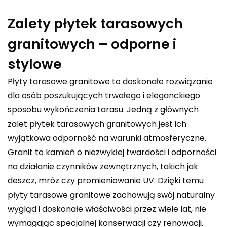
Zalety płytek tarasowych
granitowych – odporne i
stylowe
Płyty tarasowe granitowe to doskonałe rozwiązanie
dla osób poszukujących trwałego i eleganckiego
sposobu wykończenia tarasu. Jedną z głównych
zalet płytek tarasowych granitowych jest ich
wyjątkowa odporność na warunki atmosferyczne.
Granit to kamień o niezwykłej twardości i odporności
na działanie czynników zewnętrznych, takich jak
deszcz, mróz czy promieniowanie UV. Dzięki temu
płyty tarasowe granitowe zachowują swój naturalny
wygląd i doskonałe właściwości przez wiele lat, nie
wymagając specjalnej konserwacji czy renowacji.