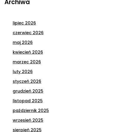
Archiwa
lipiec 2026
czerwiec 2026
maj 2026
kwiecień 2026
marzec 2026
luty 2026
styczeń 2026
grudzień 2025
listopad 2025
październik 2025
wrzesień 2025
sierpień 2025