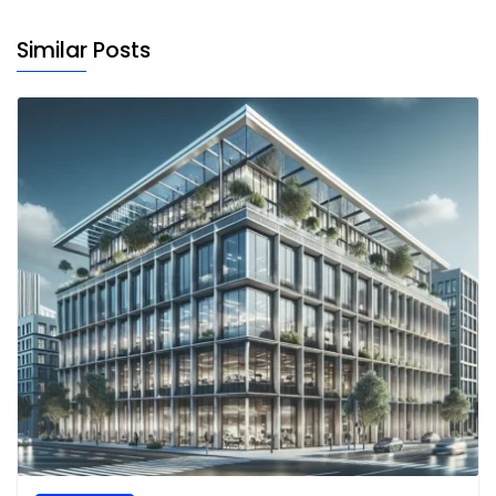
Similar Posts