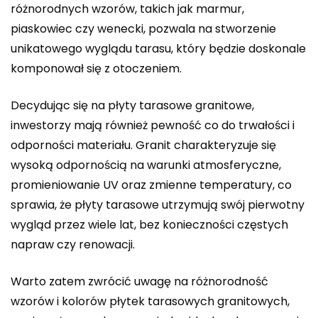
różnorodnych wzorów, takich jak marmur,
piaskowiec czy wenecki, pozwala na stworzenie
unikatowego wyglądu tarasu, który będzie doskonale
komponował się z otoczeniem.
Decydując się na płyty tarasowe granitowe,
inwestorzy mają również pewność co do trwałości i
odporności materiału. Granit charakteryzuje się
wysoką odpornością na warunki atmosferyczne,
promieniowanie UV oraz zmienne temperatury, co
sprawia, że płyty tarasowe utrzymują swój pierwotny
wygląd przez wiele lat, bez konieczności częstych
napraw czy renowacji.
Warto zatem zwrócić uwagę na różnorodność
wzorów i kolorów płytek tarasowych granitowych,