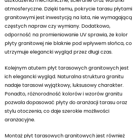
uszkodzenia mechaniczne, ścieranie oraz warunki
atmosferyczne. Dzięki temu, pokrycie tarasu płytami
granitowymi jest inwestycją na lata, nie wymagającą
częstych napraw czy wymiany. Dodatkowo,
odporność na promieniowanie UV sprawia, że kolor
płyty granitowej nie blaknie pod wpływem słońca, co
utrzymuje elegancki wygląd przez długi czas.
Kolejnym atutem płyt tarasowych granitowych jest
ich elegancki wygląd. Naturalna struktura granitu
nadaje tarasowi wyjątkowy, luksusowy charakter.
Ponadto, różnorodność kolorów i wzorów granitu
pozwala dopasować płyty do aranżacji tarasu oraz
stylu otoczenia, co daje szerokie możliwości
aranżacyjne.
Montaż płyt tarasowych granitowych jest również