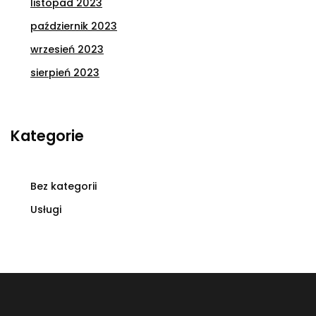
listopad 2023
październik 2023
wrzesień 2023
sierpień 2023
Kategorie
Bez kategorii
Usługi