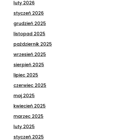
luty 2026
styczeń 2026
grudzień 2025
listopad 2025
październik 2025
wrzesień 2025
sierpień 2025
lipiec 2025
czerwiec 2025
maj 2025
kwiecień 2025
marzec 2025
luty 2025
styczeń 2025