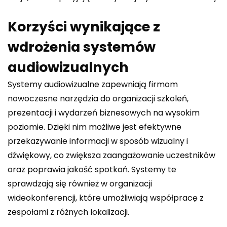
Korzyści wynikające z
wdrożenia systemów
audiowizualnych
Systemy audiowizualne zapewniają firmom
nowoczesne narzędzia do organizacji szkoleń,
prezentacji i wydarzeń biznesowych na wysokim
poziomie. Dzięki nim możliwe jest efektywne
przekazywanie informacji w sposób wizualny i
dźwiękowy, co zwiększa zaangażowanie uczestników
oraz poprawia jakość spotkań. Systemy te
sprawdzają się również w organizacji
wideokonferencji, które umożliwiają współpracę z
zespołami z różnych lokalizacji.