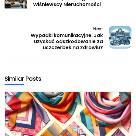
Wiśniewscy Nieruchomości
Next
Wypadki komunikacyjne: Jak
uzyskać odszkodowanie za
uszczerbek na zdrowiu?
Similar Posts