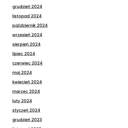
grudzień 2024
listopad 2024
październik 2024
wrzesień 2024
sierpień 2024
lipiec 2024
czerwiec 2024
maj 2024
kwiecień 2024
marzec 2024
luty 2024
styczeń 2024
grudzień 2023