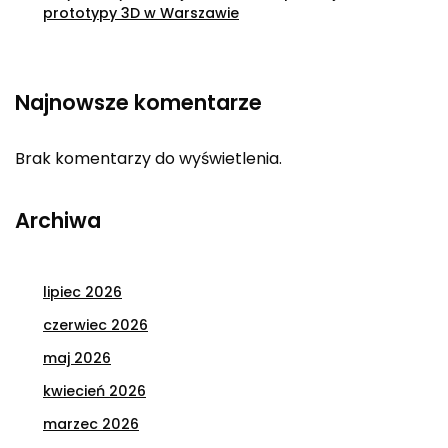
prototypy 3D w Warszawie
Najnowsze komentarze
Brak komentarzy do wyświetlenia.
Archiwa
lipiec 2026
czerwiec 2026
maj 2026
kwiecień 2026
marzec 2026