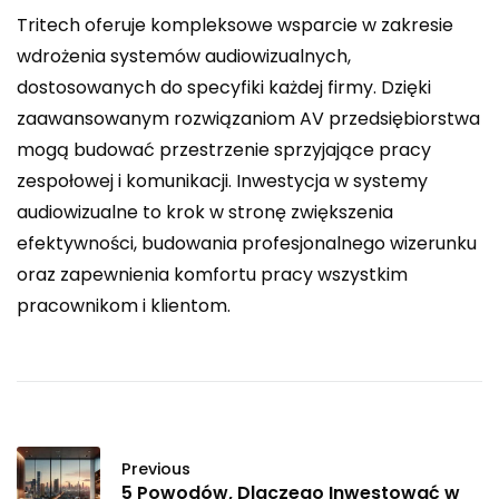
Tritech oferuje kompleksowe wsparcie w zakresie
wdrożenia systemów audiowizualnych,
dostosowanych do specyfiki każdej firmy. Dzięki
zaawansowanym rozwiązaniom AV przedsiębiorstwa
mogą budować przestrzenie sprzyjające pracy
zespołowej i komunikacji. Inwestycja w systemy
audiowizualne to krok w stronę zwiększenia
efektywności, budowania profesjonalnego wizerunku
oraz zapewnienia komfortu pracy wszystkim
pracownikom i klientom.
Previous
5 Powodów, Dlaczego Inwestować w