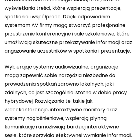
wyświetlania treści, które wspierają prezentacje,
spotkania i współpracę. Dzięki odpowiednim
systemom AV firmy mogą stworzyć profesjonalne
przestrzenie konferencyjne i sale szkoleniowe, które
umożliwiają skuteczne przekazywanie informacji oraz
angażowanie uczestników w spotkania i prezentacje.
Wybierając
systemy audiowizualne
, organizacje
mogą zapewnić sobie narzędzia niezbędne do
prowadzenia spotkań zarówno lokalnych, jak i
zdalnych, co jest szczególnie istotne w dobie pracy
hybrydowej. Rozwiązania te, takie jak
wideokonferencje, interaktywne monitory oraz
systemy nagłośnieniowe, wspierają płynną
komunikację i umożliwiają bardziej interaktywne
sesje, które sprzyjają efektywnej wymianie informacji.