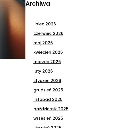
Archiwa
lipiec 2026
czerwiec 2026
maj 2026
kwiecień 2026
marzec 2026
luty 2026
styczeń 2026
grudzień 2025
listopad 2025
październik 2025
wrzesień 2025
sierpień 2025