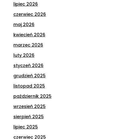
lipiec 2026
czerwiec 2026
maj 2026
kwiecień 2026
marzec 2026
luty 2026
styczeń 2026
grudzień 2025
listopad 2025
październik 2025
wrzesień 2025
sierpień 2025
lipiec 2025
czerwiec 2025