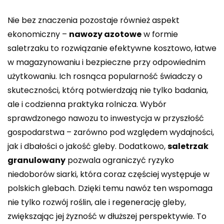
Nie bez znaczenia pozostaje również aspekt
ekonomiczny –
nawozy azotowe
w formie
saletrzaku to rozwiązanie efektywne kosztowo, łatwe
w magazynowaniu i bezpieczne przy odpowiednim
użytkowaniu. Ich rosnąca popularność świadczy o
skuteczności, którą potwierdzają nie tylko badania,
ale i codzienna praktyka rolnicza. Wybór
sprawdzonego nawozu to inwestycja w przyszłość
gospodarstwa – zarówno pod względem wydajności,
jak i dbałości o jakość gleby. Dodatkowo,
saletrzak
granulowany
pozwala ograniczyć ryzyko
niedoborów siarki, która coraz częściej występuje w
polskich glebach. Dzięki temu nawóz ten wspomaga
nie tylko rozwój roślin, ale i regenerację gleby,
zwiększając jej żyzność w dłuższej perspektywie. To