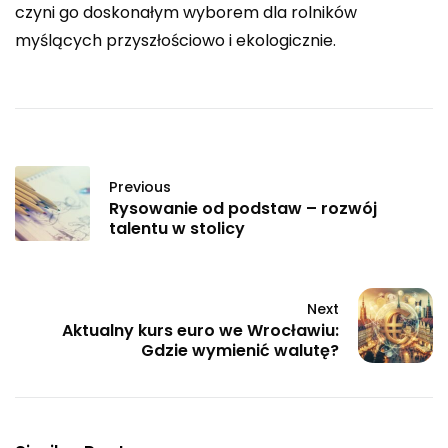
czyni go doskonałym wyborem dla rolników
myślących przyszłościowo i ekologicznie.
Previous
Rysowanie od podstaw – rozwój
talentu w stolicy
Next
Aktualny kurs euro we Wrocławiu:
Gdzie wymienić walutę?