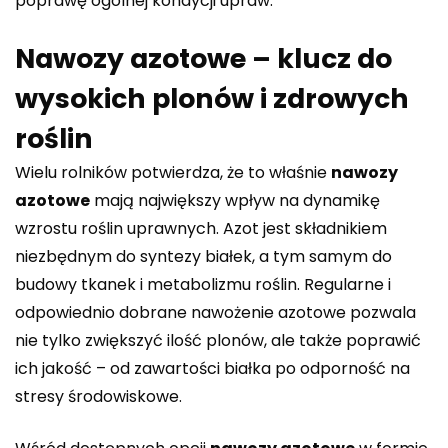
poprawę ogólnej kondycji upraw.
Nawozy azotowe – klucz do
wysokich plonów i zdrowych
roślin
Wielu rolników potwierdza, że to właśnie
nawozy
azotowe
mają największy wpływ na dynamikę
wzrostu roślin uprawnych. Azot jest składnikiem
niezbędnym do syntezy białek, a tym samym do
budowy tkanek i metabolizmu roślin. Regularne i
odpowiednio dobrane nawożenie azotowe pozwala
nie tylko zwiększyć ilość plonów, ale także poprawić
ich jakość – od zawartości białka po odporność na
stresy środowiskowe.