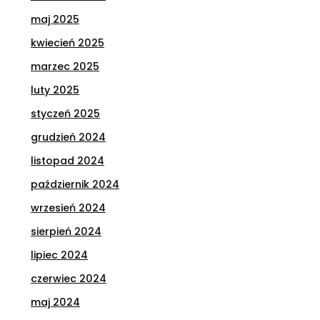
maj 2025
kwiecień 2025
marzec 2025
luty 2025
styczeń 2025
grudzień 2024
listopad 2024
październik 2024
wrzesień 2024
sierpień 2024
lipiec 2024
czerwiec 2024
maj 2024