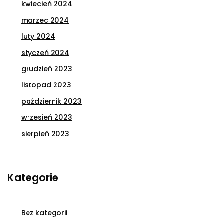
kwiecień 2024
marzec 2024
luty 2024
styczeń 2024
grudzień 2023
listopad 2023
październik 2023
wrzesień 2023
sierpień 2023
Kategorie
Bez kategorii