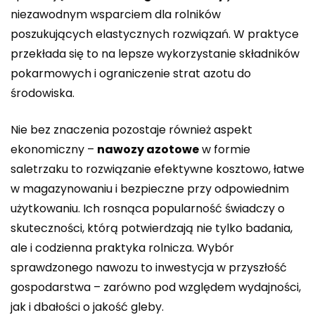
niezawodnym wsparciem dla rolników
poszukujących elastycznych rozwiązań. W praktyce
przekłada się to na lepsze wykorzystanie składników
pokarmowych i ograniczenie strat azotu do
środowiska.
Nie bez znaczenia pozostaje również aspekt
ekonomiczny –
nawozy azotowe
w formie
saletrzaku to rozwiązanie efektywne kosztowo, łatwe
w magazynowaniu i bezpieczne przy odpowiednim
użytkowaniu. Ich rosnąca popularność świadczy o
skuteczności, którą potwierdzają nie tylko badania,
ale i codzienna praktyka rolnicza. Wybór
sprawdzonego nawozu to inwestycja w przyszłość
gospodarstwa – zarówno pod względem wydajności,
jak i dbałości o jakość gleby.