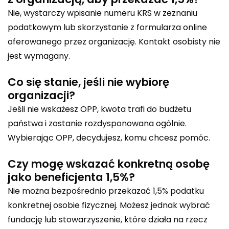
Nie, wystarczy wpisanie numeru KRS w zeznaniu
podatkowym lub skorzystanie z formularza online
oferowanego przez organizację. Kontakt osobisty nie
jest wymagany.
Co się stanie, jeśli nie wybiorę
organizacji?
Jeśli nie wskażesz OPP, kwota trafi do budżetu
państwa i zostanie rozdysponowana ogólnie.
Wybierając OPP, decydujesz, komu chcesz pomóc.
Czy mogę wskazać konkretną osobę
jako beneficjenta 1,5%?
Nie można bezpośrednio przekazać 1,5% podatku
konkretnej osobie fizycznej. Możesz jednak wybrać
fundację lub stowarzyszenie, które działa na rzecz