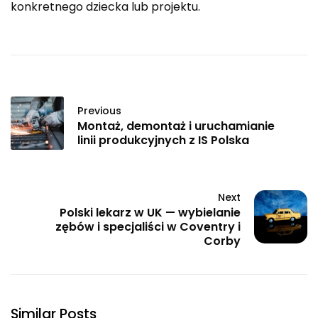
konkretnego dziecka lub projektu.
Previous
Montaż, demontaż i uruchamianie
linii produkcyjnych z IS Polska
Next
Polski lekarz w UK — wybielanie
zębów i specjaliści w Coventry i
Corby
Similar Posts