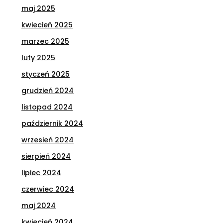
maj 2025
kwiecień 2025
marzec 2025
luty 2025
styczeń 2025
grudzień 2024
listopad 2024
październik 2024
wrzesień 2024
sierpień 2024
lipiec 2024
czerwiec 2024
maj 2024
kwiecień 2024