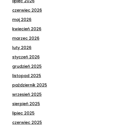
lipiec 2026
czerwiec 2026
maj 2026
kwiecień 2026
marzec 2026
luty 2026
styczeń 2026
grudzień 2025
listopad 2025
październik 2025
wrzesień 2025
sierpień 2025
lipiec 2025
czerwiec 2025