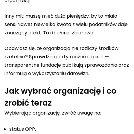
organizacji.
Inny mit: muszę mieć dużo pieniędzy, by to miało
sens. Nawet niewielka kwota z wielu podatników daje
znaczący efekt. To działanie zbiorowe.
Obawiasz się, że organizacja nie rozliczy środków
rzetelnie? Sprawdź raporty roczne i opinie —
transparentne fundacje publikują sprawozdania oraz
informują o wykorzystaniu darowizn.
Jak wybrać organizację i co
zrobić teraz
Wybierając organizację, zwróć uwagę na:
status OPP,