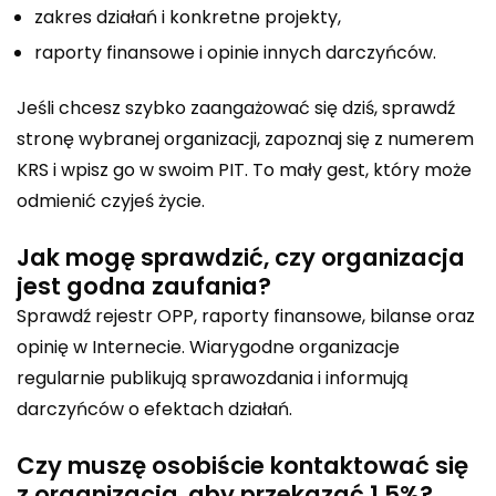
zakres działań i konkretne projekty,
raporty finansowe i opinie innych darczyńców.
Jeśli chcesz szybko zaangażować się dziś, sprawdź
stronę wybranej organizacji, zapoznaj się z numerem
KRS i wpisz go w swoim PIT. To mały gest, który może
odmienić czyjeś życie.
Jak mogę sprawdzić, czy organizacja
jest godna zaufania?
Sprawdź rejestr OPP, raporty finansowe, bilanse oraz
opinię w Internecie. Wiarygodne organizacje
regularnie publikują sprawozdania i informują
darczyńców o efektach działań.
Czy muszę osobiście kontaktować się
z organizacją, aby przekazać 1,5%?