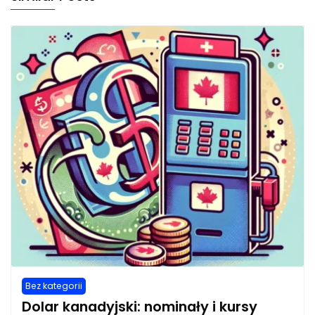
Bez kategorii
Dolar kanadyjski: nominały i kursy