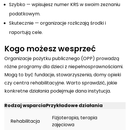
Szybko — wpisujesz numer KRS w swoim zeznaniu
podatkowym.
Skutecznie — organizacje rozliczają środki i
raportują cele.
Kogo możesz wesprzeć
Organizacje pożytku publicznego (OPP) prowadzą
różne programy dla dzieci z niepełnosprawnościami.
Mogą to być fundacje, stowarzyszenia, domy opieki
czy centra rehabilitacyjne. Warto sprawdzić, jakie
konkretne działania podejmuje dana instytucja.
Rodzaj wsparcia
Przykładowe działania
Fizjoterapia, terapia
Rehabilitacja
zajęciowa