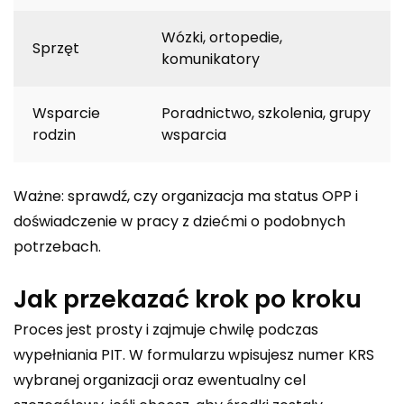
Wózki, ortopedie,
Sprzęt
komunikatory
Wsparcie
Poradnictwo, szkolenia, grupy
rodzin
wsparcia
Ważne: sprawdź, czy organizacja ma status OPP i
doświadczenie w pracy z dziećmi o podobnych
potrzebach.
Jak przekazać krok po kroku
Proces jest prosty i zajmuje chwilę podczas
wypełniania PIT. W formularzu wpisujesz numer KRS
wybranej organizacji oraz ewentualny cel