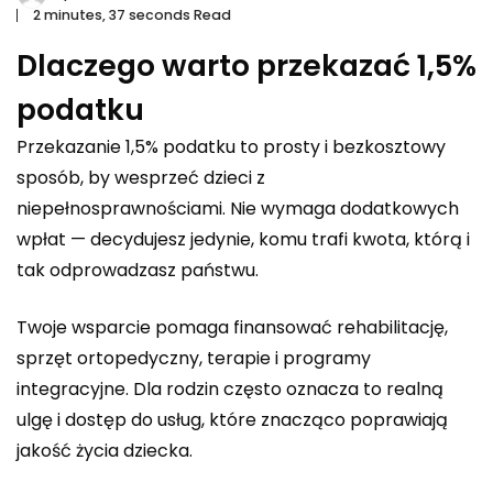
2 minutes, 37 seconds Read
Dlaczego warto przekazać 1,5%
podatku
Przekazanie 1,5% podatku to prosty i bezkosztowy
sposób, by wesprzeć dzieci z
niepełnosprawnościami. Nie wymaga dodatkowych
wpłat — decydujesz jedynie, komu trafi kwota, którą i
tak odprowadzasz państwu.
Twoje wsparcie pomaga finansować rehabilitację,
sprzęt ortopedyczny, terapie i programy
integracyjne. Dla rodzin często oznacza to realną
ulgę i dostęp do usług, które znacząco poprawiają
jakość życia dziecka.