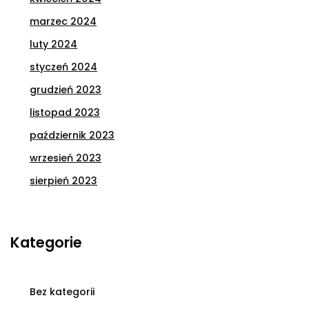
marzec 2024
luty 2024
styczeń 2024
grudzień 2023
listopad 2023
październik 2023
wrzesień 2023
sierpień 2023
Kategorie
Bez kategorii