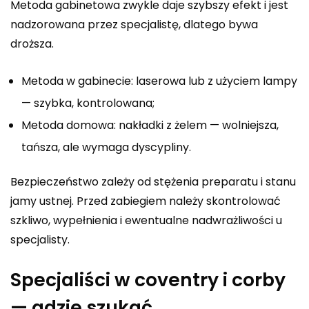
Metoda gabinetowa zwykle daje szybszy efekt i jest
nadzorowana przez specjalistę, dlatego bywa
droższa.
Metoda w gabinecie: laserowa lub z użyciem lampy
— szybka, kontrolowana;
Metoda domowa: nakładki z żelem — wolniejsza,
tańsza, ale wymaga dyscypliny.
Bezpieczeństwo zależy od stężenia preparatu i stanu
jamy ustnej. Przed zabiegiem należy skontrolować
szkliwo, wypełnienia i ewentualne nadwrażliwości u
specjalisty.
Specjaliści w coventry i corby
— gdzie szukać