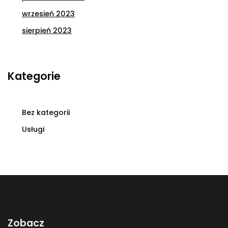
wrzesień 2023
sierpień 2023
Kategorie
Bez kategorii
Usługi
Zobacz