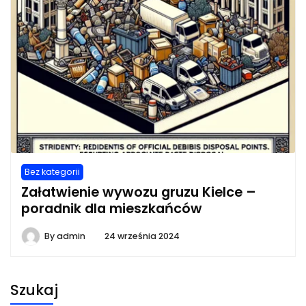
Bez kategorii
Załatwienie wywozu gruzu Kielce –
poradnik dla mieszkańców
By
admin
24 września 2024
Szukaj