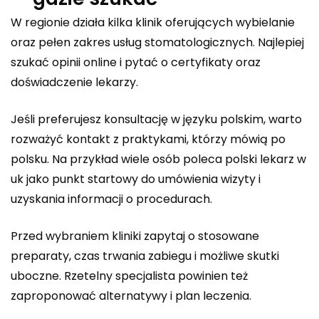
W regionie działa kilka klinik oferujących wybielanie
oraz pełen zakres usług stomatologicznych. Najlepiej
szukać opinii online i pytać o certyfikaty oraz
doświadczenie lekarzy.
Jeśli preferujesz konsultację w języku polskim, warto
rozważyć kontakt z praktykami, którzy mówią po
polsku. Na przykład wiele osób poleca
polski lekarz w
uk
jako punkt startowy do umówienia wizyty i
uzyskania informacji o procedurach.
Przed wybraniem kliniki zapytaj o stosowane
preparaty, czas trwania zabiegu i możliwe skutki
uboczne. Rzetelny specjalista powinien też
zaproponować alternatywy i plan leczenia.