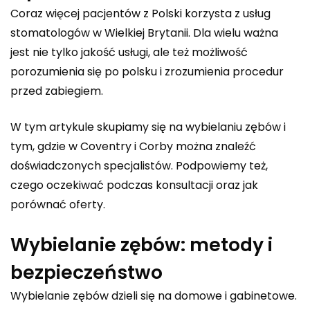
Coraz więcej pacjentów z Polski korzysta z usług
stomatologów w Wielkiej Brytanii. Dla wielu ważna
jest nie tylko jakość usługi, ale też możliwość
porozumienia się po polsku i zrozumienia procedur
przed zabiegiem.
W tym artykule skupiamy się na wybielaniu zębów i
tym, gdzie w Coventry i Corby można znaleźć
doświadczonych specjalistów. Podpowiemy też,
czego oczekiwać podczas konsultacji oraz jak
porównać oferty.
Wybielanie zębów: metody i
bezpieczeństwo
Wybielanie zębów dzieli się na domowe i gabinetowe.