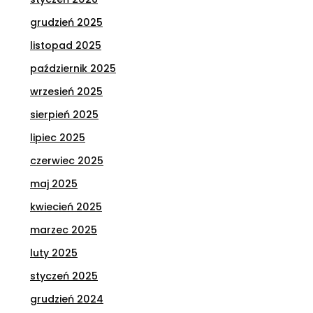
grudzień 2025
listopad 2025
październik 2025
wrzesień 2025
sierpień 2025
lipiec 2025
czerwiec 2025
maj 2025
kwiecień 2025
marzec 2025
luty 2025
styczeń 2025
grudzień 2024