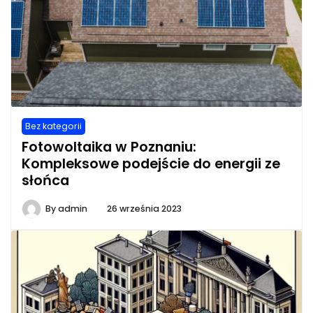
Bez kategorii
Fotowoltaika w Poznaniu:
Kompleksowe podejście do energii ze
słońca
By
admin
26 września 2023