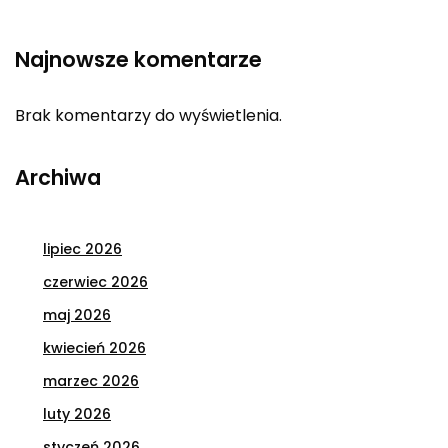
Najnowsze komentarze
Brak komentarzy do wyświetlenia.
Archiwa
lipiec 2026
czerwiec 2026
maj 2026
kwiecień 2026
marzec 2026
luty 2026
styczeń 2026