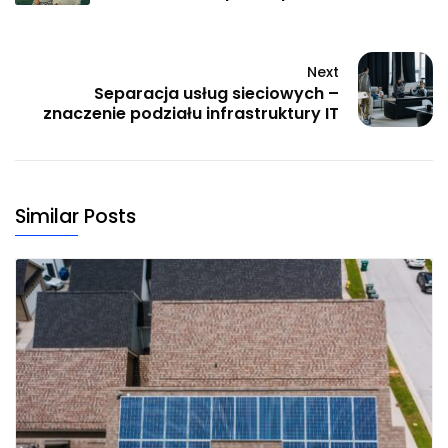
Next
Separacja usług sieciowych –
znaczenie podziału infrastruktury IT
Similar Posts