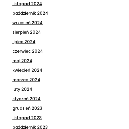
listopad 2024
październik 2024
wrzesień 2024
sierpień 2024
lipiec 2024
czerwiec 2024
maj 2024
kwiecień 2024
marzec 2024
luty 2024
styczeń 2024
grudzień 2023
listopad 2023
październik 2023