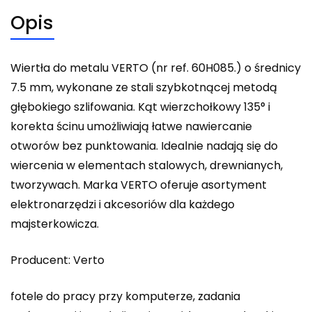
Opis
Wiertła do metalu VERTO (nr ref. 60H085.) o średnicy
7.5 mm, wykonane ze stali szybkotnącej metodą
głębokiego szlifowania. Kąt wierzchołkowy 135° i
korekta ścinu umożliwiają łatwe nawiercanie
otworów bez punktowania. Idealnie nadają się do
wiercenia w elementach stalowych, drewnianych,
tworzywach. Marka VERTO oferuje asortyment
elektronarzędzi i akcesoriów dla każdego
majsterkowicza.
Producent: Verto
fotele do pracy przy komputerze, zadania