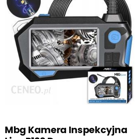
Mbg Kamera Inspekcyjna