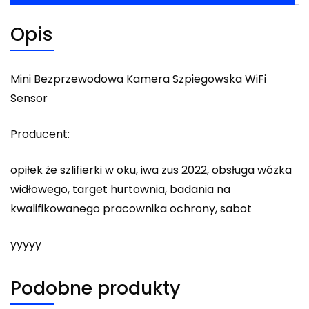
Opis
Mini Bezprzewodowa Kamera Szpiegowska WiFi
Sensor
Producent:
opiłek że szlifierki w oku, iwa zus 2022, obsługa wózka
widłowego, target hurtownia, badania na
kwalifikowanego pracownika ochrony, sabot
yyyyy
Podobne produkty