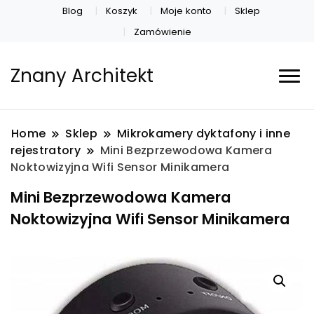
Blog
Koszyk
Moje konto
Sklep
Zamówienie
Znany Architekt
Home
Sklep
Mikrokamery dyktafony i inne
rejestratory
Mini Bezprzewodowa Kamera
Noktowizyjna Wifi Sensor Minikamera
Mini Bezprzewodowa Kamera
Noktowizyjna Wifi Sensor Minikamera