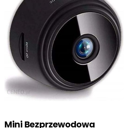
Mini Bezprzewodowa