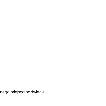
nego miejsca na świecie.