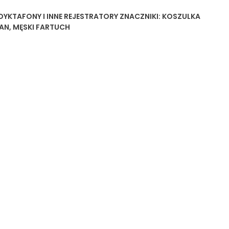
YKTAFONY I INNE REJESTRATORY
ZNACZNIKI:
KOSZULKA
AN
,
MĘSKI FARTUCH