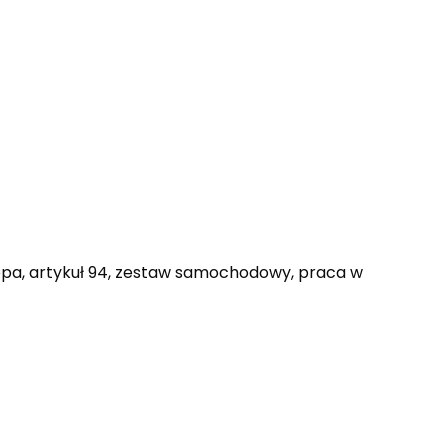
topa, artykuł 94, zestaw samochodowy, praca w